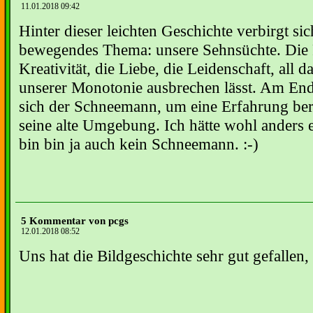
11.01.2018 09:42
Hinter dieser leichten Geschichte verbirgt sic
bewegendes Thema: unsere Sehnsüchte. Die F
Kreativität, die Liebe, die Leidenschaft, all 
unserer Monotonie ausbrechen lässt. Am En
sich der Schneemann, um eine Erfahrung bere
seine alte Umgebung. Ich hätte wohl anders 
bin bin ja auch kein Schneemann. :-)
5 Kommentar von pcgs
12.01.2018 08:52
Uns hat die Bildgeschichte sehr gut gefallen, 