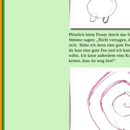
Plötzlich hörte Frosty durch das
Stimme sagen: „Nicht verzagen, d
sich:
Habe ich denn eine gute Fe
du hast eine gute Fee und ich ka
willst. Ich lasse außerdem eine Ko
keiner, dass du weg bist!“