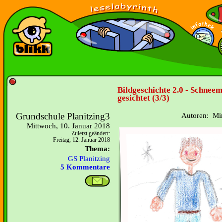
Bildgeschichte 2.0 - Schnee
gesichtet (3/3)
Grundschule Planitzing3
Autoren: Mir
Mittwoch, 10. Januar 2018
Zuletzt geändert:
Freitag, 12. Januar 2018
Thema:
GS Planitzing
5 Kommentare