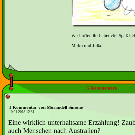
Wir hoffen ihr hattet viel Spaß b
Mirko und Julia!
5 Kommentare
1 Kommentar von Morandell Simone
10.01.2018 12:31
Eine wirklich unterhaltsame Erzählung! Zaub
auch Menschen nach Australien?