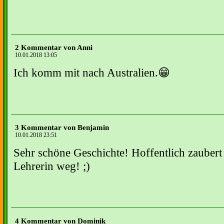
2 Kommentar von Anni
10.01.2018 13:05
Ich komm mit nach Australien.😁
3 Kommentar von Benjamin
10.01.2018 23:51
Sehr schöne Geschichte! Hoffentlich zaubert 
Lehrerin weg! ;)
4 Kommentar von Dominik