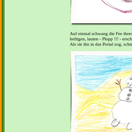
Auf einmal schwang die Fee
ihre
heftigen, lauten - Plopp !!! - ersc
Als sie ihn in das Portal zog, sc