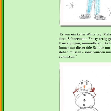
Es war ein kalter Wintertag. Mel
ihren Schneemann Frosty fertig g
Hause gingen, murmelte er: „Ach, 
Immer nur dieser öde Schnee um
stehen müssen - sonst würden mich 
vermissen.“