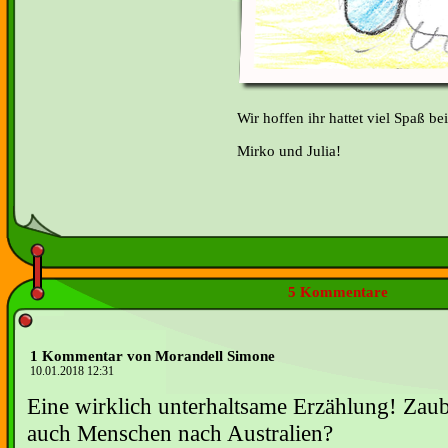
Wir hoffen ihr hattet viel Spaß b
Mirko und Julia!
5 Kommentare
1 Kommentar von Morandell Simone
10.01.2018 12:31
Eine wirklich unterhaltsame Erzählung! Zaub
auch Menschen nach Australien?