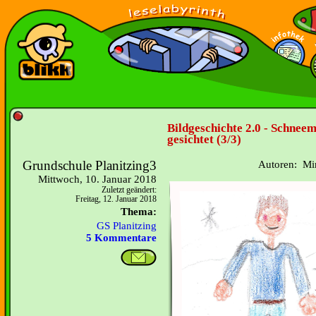
Bildgeschichte 2.0 - Schnee
gesichtet (3/3)
Grundschule Planitzing3
Autoren: Mir
Mittwoch, 10. Januar 2018
Zuletzt geändert:
Freitag, 12. Januar 2018
Thema:
GS Planitzing
5 Kommentare