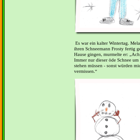
Es war ein kalter Wintertag. Mel
ihren Schneemann Frosty fertig g
Hause gingen, murmelte er: „Ach, 
Immer nur dieser öde Schnee um
stehen müssen - sonst würden mich 
vermissen.“