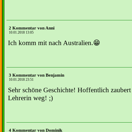
2 Kommentar von Anni
10.01.2018 13:05
Ich komm mit nach Australien.😁
3 Kommentar von Benjamin
10.01.2018 23:51
Sehr schöne Geschichte! Hoffentlich zaubert 
Lehrerin weg! ;)
4 Kommentar von Dominik