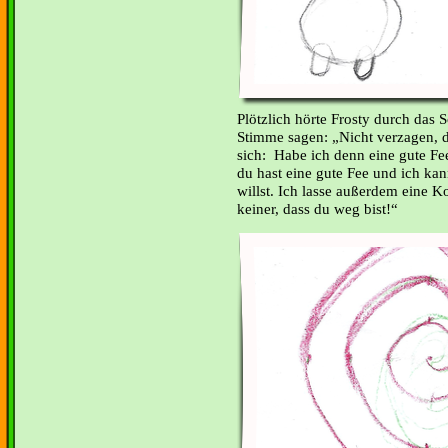
Plötzlich hörte Frosty durch das
Stimme sagen: „Nicht verzagen, d
sich:
Habe ich denn eine gute Fe
du hast eine gute Fee und ich ka
willst. Ich lasse außerdem eine Ko
keiner, dass du weg bist!“