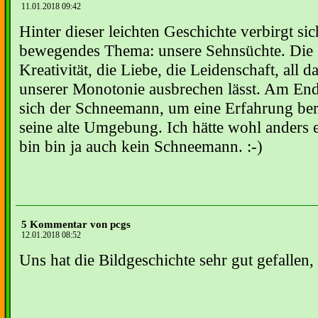
11.01.2018 09:42
Hinter dieser leichten Geschichte verbirgt sic
bewegendes Thema: unsere Sehnsüchte. Die F
Kreativität, die Liebe, die Leidenschaft, all 
unserer Monotonie ausbrechen lässt. Am En
sich der Schneemann, um eine Erfahrung bere
seine alte Umgebung. Ich hätte wohl anders 
bin bin ja auch kein Schneemann. :-)
5 Kommentar von pcgs
12.01.2018 08:52
Uns hat die Bildgeschichte sehr gut gefallen, 