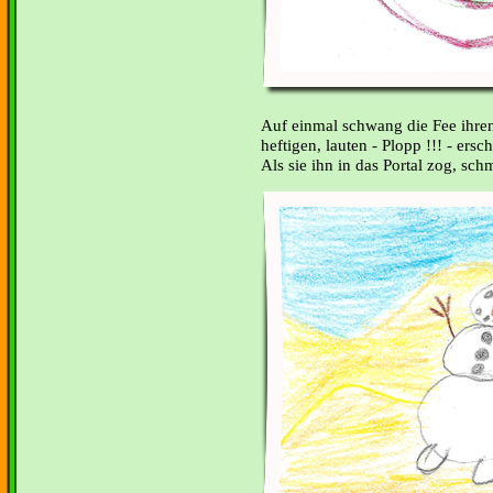
Auf einmal schwang die Fee
ihre
heftigen, lauten - Plopp !!! - ersc
Als sie ihn in das Portal zog, sc