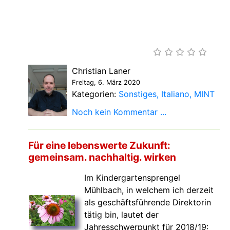
Christian Laner
Freitag, 6. März 2020
Kategorien:
Sonstiges
Italiano
MINT
Noch kein Kommentar ...
Für eine lebenswerte Zukunft:
gemeinsam. nachhaltig. wirken
Im Kindergartensprengel
Mühlbach, in welchem ich derzeit
als geschäftsführende Direktorin
tätig bin, lautet der
Jahresschwerpunkt für 2018/19: