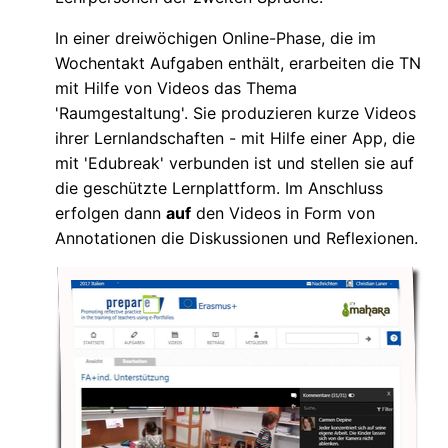
In einer dreiwöchigen Online-Phase, die im
Wochentakt Aufgaben enthält, erarbeiten die TN
mit Hilfe von Videos das Thema
'Raumgestaltung'. Sie produzieren kurze Videos
ihrer Lernlandschaften - mit Hilfe einer App, die
mit 'Edubreak' verbunden ist und stellen sie auf
die geschützte Lernplattform. Im Anschluss
erfolgen dann
auf
den Videos in Form von
Annotationen die Diskussionen und Reflexionen.