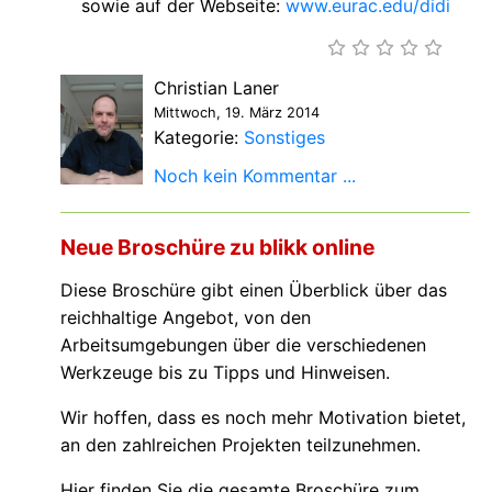
sowie auf der Webseite:
www.eurac.edu/didi
Christian Laner
Mittwoch, 19. März 2014
Kategorie:
Sonstiges
Noch kein Kommentar ...
Neue Broschüre zu blikk online
Diese Broschüre gibt einen Überblick über das
reichhaltige Angebot, von den
Arbeitsumgebungen über die verschiedenen
Werkzeuge bis zu Tipps und Hinweisen.
Wir hoffen, dass es noch mehr Motivation bietet,
an den zahlreichen Projekten teilzunehmen.
Hier finden Sie die gesamte Broschüre zum