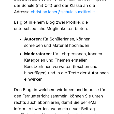
der Schule (mit Ort) und der Klasse an die
Adresse
christian.laner@schule.suedtirol.it
.
Es gibt in einem Blog zwei Proifile, die
unterschiedliche Möglichkeiten bieten.
Autoren
: für SchülerInnen, können
schreiben und Material hochladen
Moderatoren
: für Lehrpersonen, können
Kategorien und Themen erstellen,
BenutzerInnen verwalten (löschen und
hinzufügen) und in die Texte der AutorInnen
einwirken
Den Blog, in welchem wir Ideen und Impulse für
den Fernunterricht sammeln, können Sie unten
rechts auch abonnieren, damit Sie per eMail
informiert werden, wenn ein neuer Beitrag