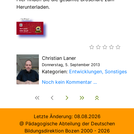
Herunterladen.
Christian Laner
Donnerstag, 5. September 2013
Kategorien:
Entwicklungen
Sonstiges
Noch kein Kommentar ...
Letzte Änderung:
08.08.2026
@ Pädagogische Abteilung der Deutschen
Bildungsdirektion Bozen 2000 -
2026