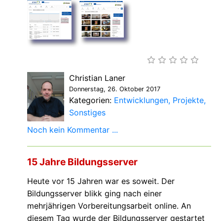
Christian Laner
Donnerstag, 26. Oktober 2017
Kategorien:
Entwicklungen
Projekte
Sonstiges
Noch kein Kommentar ...
15 Jahre Bildungsserver
Heute vor 15 Jahren war es soweit. Der
Bildungsserver blikk ging nach einer
mehrjährigen Vorbereitungsarbeit online. An
diesem Tag wurde der Bildungsserver gestartet