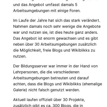
und das Angebot umfasst damals 5
Arbeitsumgebungen mit einige Foren.
Im Laufe der Jahre hat sich das stark verändert.
Nahmen damals noch sehr wenige die Angebote
war und nutzen sie, ist dies heute ganz anders.
Das Angebot ist enorm gewachsen und es gibt
neben über 30 Arbeitsumgebungen zusätzlich
die Möglichkeit, freie Blogs und Wikiblikks zu
nutzen.
Der Bildungsserver war immer in der Hand von
Lehrpersonen, die die verschiedenen
Arbeitsumgebungen betreuten und darauf
achten, dass die Blogs und Wikiblikks (ehemalige
Galerie) nicht falsch genutzt werden.
Aktuell laufen offiziell über 30 Projekte,
zusätzlich gibt es ca. 300 Blogs, die in