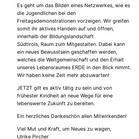
Es geht um das Bilden eines Netzwerkes, wie es
die Jugendlichen bei den
Freitagsdemonstrationen vorzeigen. Wir greifen
somit ihr aktives Handeln auf und öffnen,
innerhalb der Bildungslandschaft
Südtirols, Raum zum Mitgestalten. Dabei kann
ein neues Bewusstsein geschaffen werden,
welches die Weltgemeinschaft und den Erhalt
unseres Lebensraumes ERDE in den Blick nimmt.
Wir haben keine Zeit mehr abzuwarten!
JETZT gilt es aktiv tätig zu sein und von
frühester Kindheit an neue Wege für eine
lebenswerte Zukunft zu bereiten.
Ein herzliches Dankeschön allen Mitwirkenden!
Viel Mut und Kraft, um Neues zu wagen,
Ulrike Pircher