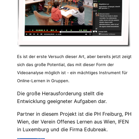
Es ist der erste Versuch dieser Art, aber bereits jetzt zeigt
sich das große Potential, das mit dieser Form der
Videoanalyse möglich ist - ein mächtiges Instrument für
Online-Lernen in Gruppen.
Die große Herausforderung stellt die
Entwicklung geeigneter Aufgaben dar.
Partner in diesem Projekt ist die PH Freiburg, PH
Wien, der Verein Offenes Lernen aus Wien, IFEN
in Luxemburg und die Firma Edubreak.