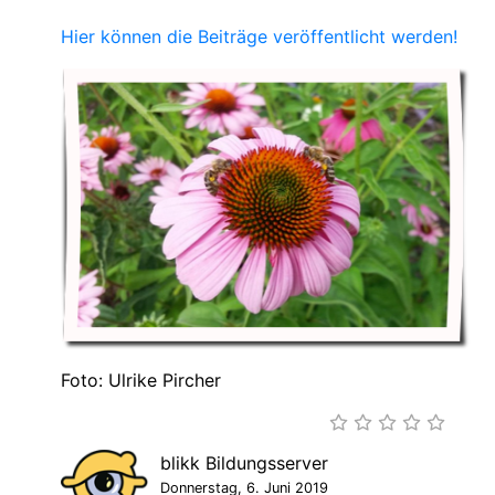
Hier können die Beiträge veröffentlicht werden!
Foto: Ulrike Pircher
blikk Bildungsserver
Donnerstag, 6. Juni 2019