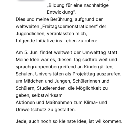
Bildung für eine nachhaltige
Entwicklung“.
Dies und meine Berührung, aufgrund der
weltweiten „Freitagsdemonstrationen“ der
Jugendlichen, veranlassten mich,
folgende Initiative ins Leben zu rufen:
Am 5. Juni findet weltweit der Umwelttag statt.
Meine Idee war es, diesen Tag südtirolweit und
sprachgruppenübergreifend an Kindergärten,
Schulen, Universitäten als Projekttag auszurufen,
um Mädchen und Jungen, Schülerinnen und
Schülern, Studierenden, die Möglichkeit zu
geben, selbstwirksam
Aktionen und Maßnahmen zum Klima- und
Umweltschutz zu gestalten.
Jede, auch noch so kleinste Idee, ist willkommen.