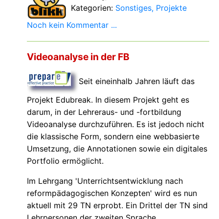
Kategorien:
Sonstiges
Projekte
Noch kein Kommentar ...
Videoanalyse in der FB
Seit eineinhalb Jahren läuft das
Projekt Edubreak. In diesem Projekt geht es
darum, in der Lehreraus- und -fortbildung
Videoanalyse durchzuführen. Es ist jedoch nicht
die klassische Form, sondern eine webbasierte
Umsetzung, die Annotationen sowie ein digitales
Portfolio ermöglicht.
Im Lehrgang 'Unterrichtsentwicklung nach
reformpädagogischen Konzepten' wird es nun
aktuell mit 29 TN erprobt. Ein Drittel der TN sind
Lehrpersonen der zweiten Sprache.