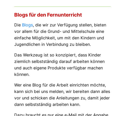
Blogs für den Fernunterricht
Die
Blogs
, die wir zur Verfügung stellen, bieten
vor allem für die Grund- und Mittelschule eine
einfache Möglichkeit, um mit den Kindern und
Jugendlichen in Verbindung zu bleiben.
Das Werkzeug ist so konzipiert, dass Kinder
ziemlich selbstständig darauf arbeiten können
und auch eigene Produkte verfügbar machen
können.
Wer eine Blog für die Arbeit einrichten möchte,
kann sich bei uns melden, wir bereiten dann alles
vor und schicken die Anleitungen zu, damit jeder
dann selbstständig arbeiten kann.
Dazu braucht es nur eine e-Mail mit der Angabe