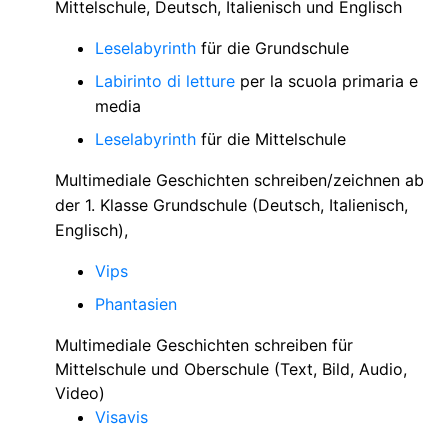
Mittelschule, Deutsch, Italienisch und Englisch
Leselabyrinth
für die Grundschule
Labirinto di letture
per la scuola primaria e
media
Leselabyrinth
für die Mittelschule
Multimediale Geschichten schreiben/zeichnen ab
der 1. Klasse Grundschule (Deutsch, Italienisch,
Englisch),
Vips
Phantasien
Multimediale Geschichten schreiben für
Mittelschule und Oberschule (Text, Bild, Audio,
Video)
Visavis