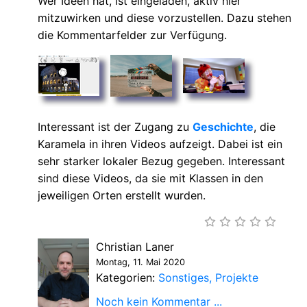
Wer Ideen hat, ist eingeladen, aktiv hier
mitzuwirken und diese vorzustellen. Dazu stehen
die Kommentarfelder zur Verfügung.
Interessant ist der Zugang zu
Geschichte
, die
Karamela in ihren Videos aufzeigt. Dabei ist ein
sehr starker lokaler Bezug gegeben. Interessant
sind diese Videos, da sie mit Klassen in den
jeweiligen Orten erstellt wurden.
Christian Laner
Montag, 11. Mai 2020
Kategorien:
Sonstiges
Projekte
Noch kein Kommentar ...