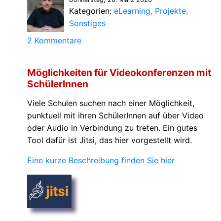
Kategorien:
eLearning
Projekte
Sonstiges
2 Kommentare
Möglichkeiten für Videokonferenzen mit
SchülerInnen
Viele Schulen suchen nach einer Möglichkeit,
punktuell mit ihren SchülerInnen auf über Video
oder Audio in Verbindung zu treten. Ein gutes
Tool dafür ist Jitsi, das hier vorgestellt wird.
Eine kurze Beschreibung finden Sie hier