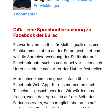
Entwicklungen
1 Kommentar
DiDi - eine Sprachuntersuchung zu
Facebook der Eurac
Es wurde vom Institut für Multilingualismus und
Fachkommunikation an der Eurac gestartet und
will die Sprachverwendung der Südtiroler auf
Facebook untersuchen und dabei vor allem auch
Unterschiede je nach Alter der Nutzer feststellen.
Mitmachen kann man ganz einfach über ein
Facebook-Web-App, für das momentan noch
Teilnehmer gesucht werden. Wir würden uns
freuen, wenn das App auch auf der Seite des
Bildungsservers, wenn möglich aber auch auf