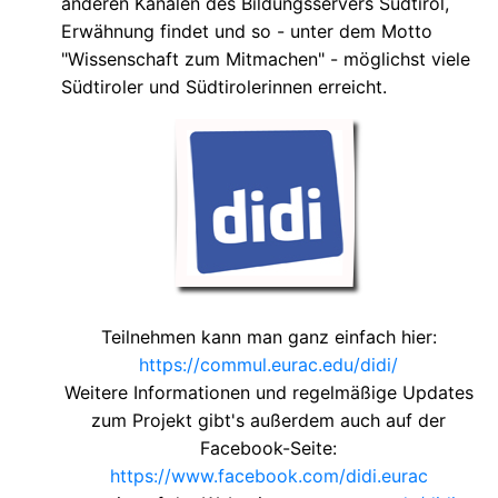
anderen Kanälen des Bildungsservers Südtirol,
Erwähnung findet und so - unter dem Motto
"Wissenschaft zum Mitmachen" - möglichst viele
Südtiroler und Südtirolerinnen erreicht.
Teilnehmen kann man ganz einfach hier:
https://commul.eurac.edu/didi/
Weitere Informationen und regelmäßige Updates
zum Projekt gibt's außerdem auch auf der
Facebook-Seite:
https://www.facebook.com/didi.eurac