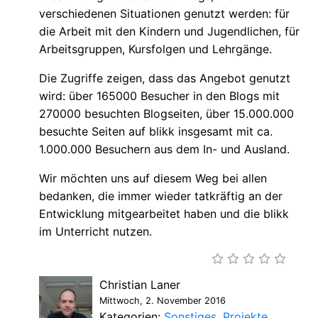
verschiedenen Situationen genutzt werden: für
die Arbeit mit den Kindern und Jugendlichen, für
Arbeitsgruppen, Kursfolgen und Lehrgänge.
Die Zugriffe zeigen, dass das Angebot genutzt
wird: über 165000 Besucher in den Blogs mit
270000 besuchten Blogseiten, über 15.000.000
besuchte Seiten auf blikk insgesamt mit ca.
1.000.000 Besuchern aus dem In- und Ausland.
Wir möchten uns auf diesem Weg bei allen
bedanken, die immer wieder tatkräftig an der
Entwicklung mitgearbeitet haben und die blikk
im Unterricht nutzen.
Christian Laner
Mittwoch, 2. November 2016
Kategorien:
Sonstiges
Projekte