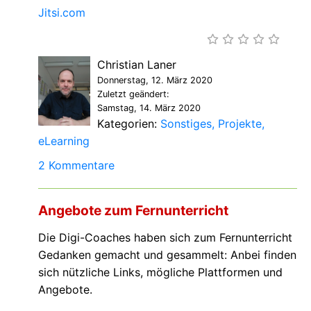
Jitsi.com
Christian Laner
Donnerstag, 12. März 2020
Zuletzt geändert:
Samstag, 14. März 2020
Kategorien:
Sonstiges
Projekte
eLearning
2 Kommentare
Angebote zum Fernunterricht
Die Digi-Coaches haben sich zum Fernunterricht
Gedanken gemacht und gesammelt: Anbei finden
sich nützliche Links, mögliche Plattformen und
Angebote.