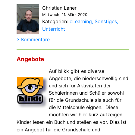
Christian Laner
Mittwoch, 11. März 2020
Kategorien:
eLearning
Sonstiges
Unterricht
3 Kommentare
Angebote
Auf blikk gibt es diverse
Angebote, die niederschwellig sind
und sich für Aktivitäten der
Schülerinnen und Schüler sowohl
für die Grundschule als auch für
die Mittelschule eignen. Diese
möchten wir hier kurz aufzeigen:
Kinder lesen ein Buch und stellen es vor. Dies ist
ein Angebot für die Grundschule und