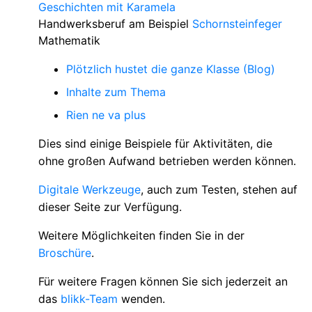
Geschichten mit Karamela
Handwerksberuf am Beispiel
Schornsteinfeger
Mathematik
Plötzlich hustet die ganze Klasse (Blog)
Inhalte zum Thema
Rien ne va plus
Dies sind einige Beispiele für Aktivitäten, die
ohne großen Aufwand betrieben werden können.
Digitale Werkzeuge
, auch zum Testen, stehen auf
dieser Seite zur Verfügung.
Weitere Möglichkeiten finden Sie in der
Broschüre
.
Für weitere Fragen können Sie sich jederzeit an
das
blikk-Team
wenden.