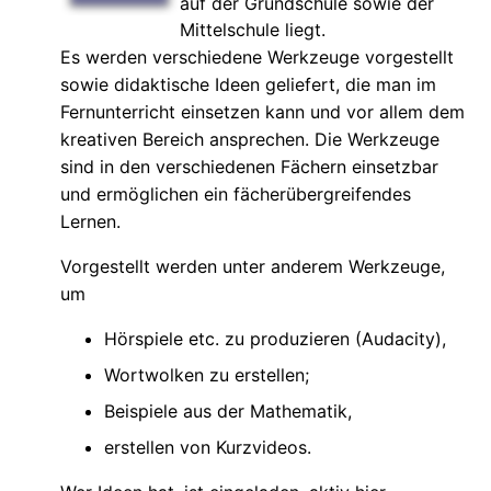
auf der Grundschule sowie der
Mittelschule liegt.
Es werden verschiedene Werkzeuge vorgestellt
sowie didaktische Ideen geliefert, die man im
Fernunterricht einsetzen kann und vor allem dem
kreativen Bereich ansprechen. Die Werkzeuge
sind in den verschiedenen Fächern einsetzbar
und ermöglichen ein fächerübergreifendes
Lernen.
Vorgestellt werden unter anderem Werkzeuge,
um
Hörspiele etc. zu produzieren (Audacity),
Wortwolken zu erstellen;
Beispiele aus der Mathematik,
erstellen von Kurzvideos.