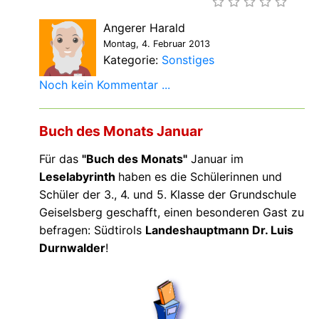
Angerer Harald
Montag, 4. Februar 2013
Kategorie:
Sonstiges
Noch kein Kommentar ...
Buch des Monats Januar
Für das
"Buch des Monats"
Januar im
Leselabyrinth
haben es die Schülerinnen und
Schüler der 3., 4. und 5. Klasse der Grundschule
Geiselsberg geschafft, einen besonderen Gast zu
befragen: Südtirols
Landeshauptmann Dr. Luis
Durnwalder
!