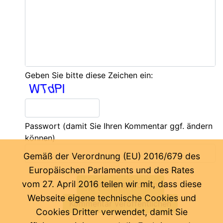
Geben Sie bitte diese Zeichen ein:
Passwort
(damit Sie Ihren Kommentar ggf. ändern
können)
Gemäß der Verordnung (EU) 2016/679 des
Europäischen Parlaments und des Rates
vom 27. April 2016 teilen wir mit, dass diese
Webseite eigene technische Cookies und
Cookies Dritter verwendet, damit Sie