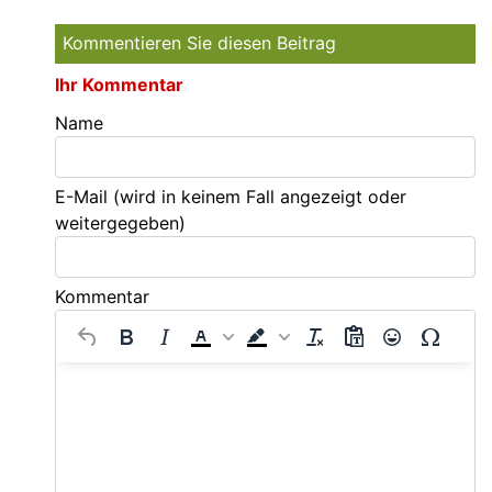
Kommentieren Sie diesen Beitrag
Ihr Kommentar
Name
E-Mail
(wird in keinem Fall angezeigt oder
weitergegeben)
Kommentar