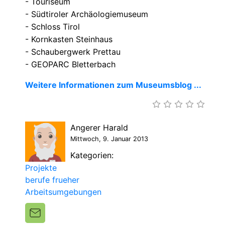
- Touriseum
- Südtiroler Archäologiemuseum
- Schloss Tirol
- Kornkasten Steinhaus
- Schaubergwerk Prettau
- GEOPARC Bletterbach
Weitere Informationen zum Museumsblog ...
Angerer Harald
Mittwoch, 9. Januar 2013
Kategorien:
Projekte
berufe frueher
Arbeitsumgebungen