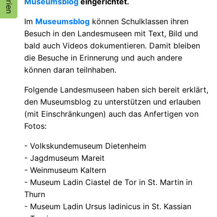
Museumsblog
eingerichtet.
Im
Museumsblog
können Schulklassen ihren
Besuch in den Landesmuseen mit Text, Bild und
bald auch Videos dokumentieren. Damit bleiben
die Besuche in Erinnerung und auch andere
können daran teilnhaben.
Folgende Landesmuseen haben sich bereit erklärt,
den Museumsblog zu unterstützen und erlauben
(mit Einschränkungen) auch das Anfertigen von
Fotos:
- Volkskundemuseum Dietenheim
- Jagdmuseum Mareit
- Weinmuseum Kaltern
- Museum Ladin Ciastel de Tor in St. Martin in
Thurn
- Museum Ladin Ursus ladinicus in St. Kassian