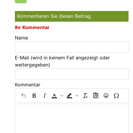
Kommentieren Sie diesen Beitrag
Ihr Kommentar
Name
E-Mail
(wird in keinem Fall angezeigt oder
weitergegeben)
Kommentar