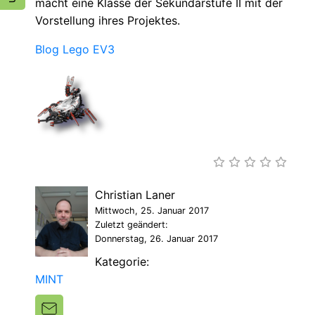
macht eine Klasse der Sekundarstufe II mit der
Vorstellung ihres Projektes.
Blog Lego EV3
Christian Laner
Mittwoch, 25. Januar 2017
Zuletzt geändert:
Donnerstag, 26. Januar 2017
Kategorie:
MINT