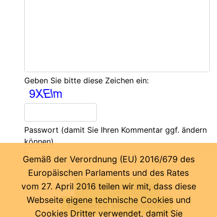
Geben Sie bitte diese Zeichen ein:
Passwort
(damit Sie Ihren Kommentar ggf. ändern
können)
Gemäß der Verordnung (EU) 2016/679 des
Europäischen Parlaments und des Rates
vom 27. April 2016 teilen wir mit, dass diese
Webseite eigene technische Cookies und
Cookies Dritter verwendet, damit Sie