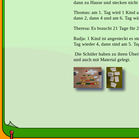
dann zu Hause und stecken nicht
Thomas: am 1. Tag wird 1 Kind an
dann 2, dann 4 und am 6. Tag wä
Theresa: Es braucht 21 Tage für 
Radja: 1 Kind ist angesteckt es s
Tag wieder 4, dann sind am 5. Ta
Die Schüler haben zu ihren Über
und auch mit Material gelegt.