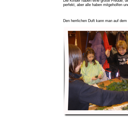
Die Kinder haben eine große Freude, de
perfekt, aber alle haben mitgeholfen 
Den herrlichen Duft kann man auf dem 