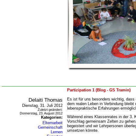
Partizipation 1 (Blog - GS Tramin)
Delaiti Thomas
Es ist für uns besonders wichtig, dass
dem realen Leben in Verbindung bleibt 
Dienstag, 31. Juli 2012
lebenspraktische Erfahrungen ermöglic
Zuletzt geändert:
Donnerstag, 23. August 2012
Während eines Klassenrates in der 3.
Kategorien:
Vorschlag gemeinsam Zelten zu gehen
Elternarbeit
begeistert und wir Lehrpersonen überl
Gemeinschaft
umsetzen könnte.
Lernen