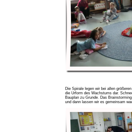
Die Spirale legen wir bei allen größeren 
die Urform des Wachstums dar. Schnec
Bauplan zu Grunde. Das Brainstorming i
und dann lassen wir es gemeinsam wac