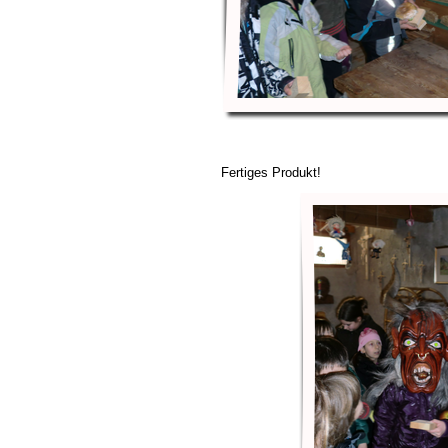
Fertiges Produkt!