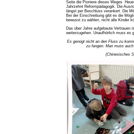
Seite die Pioniere dieses Weges. Heuer 
Jahrzehnt Reformpädagogik. Die Ausri
längst per Beschluss verankert. Die Mi
Bei der Einschreibung gibt es die Mögli
bewusst zu wählen, nicht alle Kinder
Das über Jahre aufgebaute Vertrauen i
weiterzugehen. Unaufhörlich muss es g
Es genügt nicht an den Fluss zu kom
zu fangen. Man muss auch 
(Chinesisches S