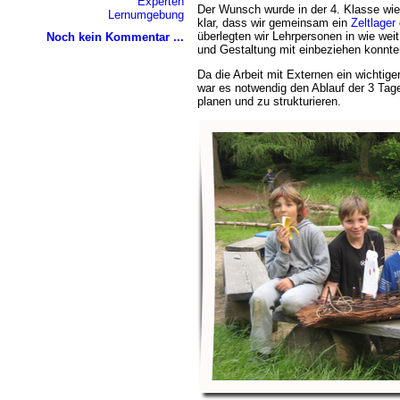
Experten
Der Wunsch wurde in der 4. Klasse wie
Lernumgebung
klar, dass wir gemeinsam ein
Zeltlager
überlegten wir Lehrpersonen in wie weit
Noch kein Kommentar ...
und Gestaltung mit einbeziehen konnte
Da die Arbeit mit Externen ein wichtige
war es notwendig den Ablauf der 3 Tag
planen und zu strukturieren.