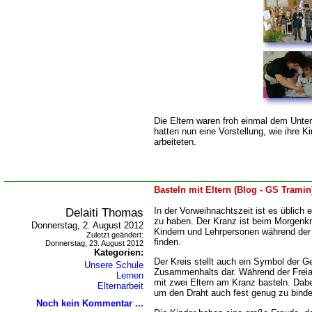
Die Eltern waren froh einmal dem Unter
hatten nun eine Vorstellung, wie ihre K
arbeiteten.
Basteln mit Eltern (Blog - GS Tramin
Delaiti Thomas
In der Vorweihnachtszeit ist es üblich
zu haben. Der Kranz ist beim Morgenkr
Donnerstag, 2. August 2012
Kindern und Lehrpersonen während der 
Zuletzt geändert:
finden.
Donnerstag, 23. August 2012
Kategorien:
Der Kreis stellt auch ein Symbol der 
Unsere Schule
Zusammenhalts dar. Während der Freiar
Lernen
mit zwei Eltern am Kranz basteln. Dabe
Elternarbeit
um den Draht auch fest genug zu bind
Noch kein Kommentar ...