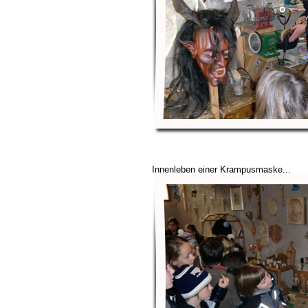
Innenleben einer Krampusmaske...