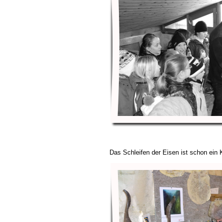
Das Schleifen der Eisen ist schon ein 