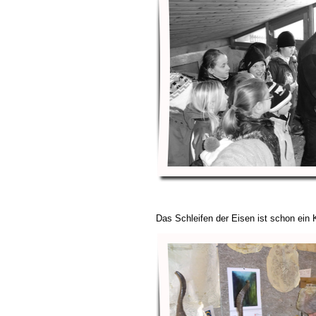
Das Schleifen der Eisen ist schon ein 