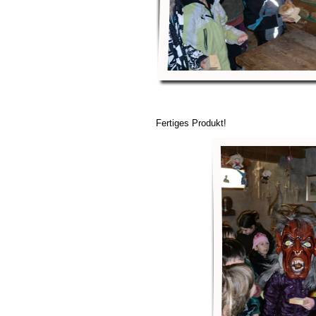
Fertiges Produkt!