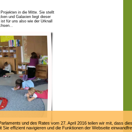
Projekten in die Mitte. Sie stellt
ken und Galaxien liegt dieser
st für uns also wie der Urknall
hsen...
laments und des Rates vom 27. April 2016 teilen wir mit, dass dies
 Sie effizient navigieren und die Funktionen der Webseite einwandfr