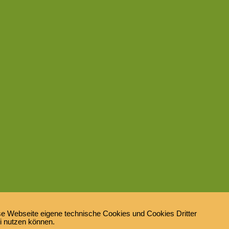
e Webseite eigene technische Cookies und Cookies Dritter
ei nutzen können.