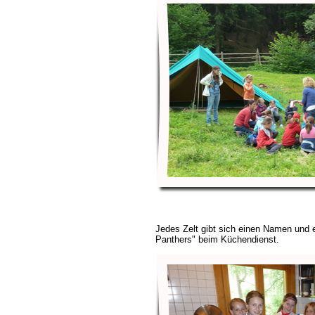
Jedes Zelt gibt sich einen Namen und e
Panthers" beim Küchendienst.