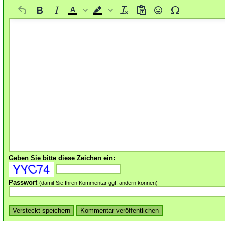
Geben Sie bitte diese Zeichen ein:
Passwort
(damit Sie Ihren Kommentar ggf. ändern können)