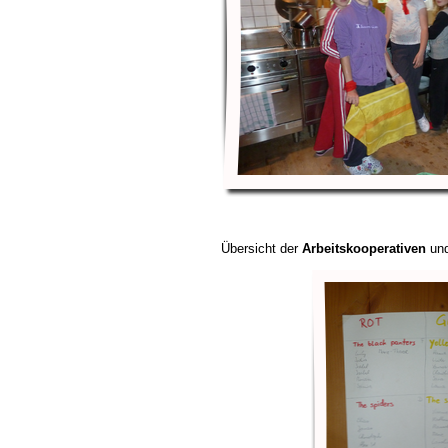
Übersicht der
Arbeitskooperativen
und