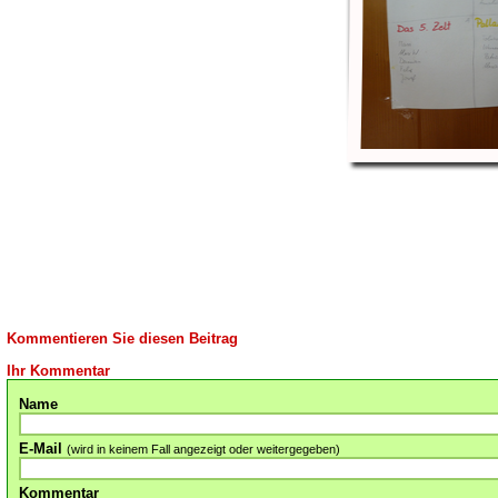
Kommentieren Sie diesen Beitrag
Ihr Kommentar
Name
E-Mail
(wird in keinem Fall angezeigt oder weitergegeben)
Kommentar