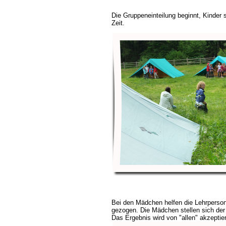
Die Gruppeneinteilung beginnt, Kinder s
Zeit.
Bei den Mädchen helfen die Lehrperso
gezogen. Die Mädchen stellen sich der
Das Ergebnis wird von "allen" akzeptier