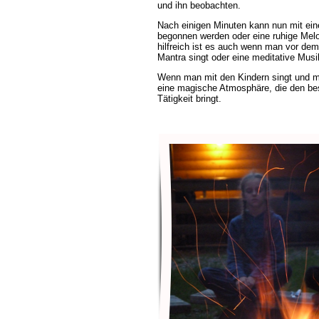
und ihn beobachten.
Nach einigen Minuten kann nun mit ein
begonnen werden oder eine ruhige Melo
hilfreich ist es auch wenn man vor de
Mantra singt oder eine meditative Musi
Wenn man mit den Kindern singt und mit
eine magische Atmosphäre, die den best
Tätigkeit bringt.