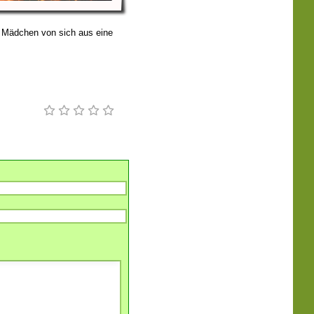
 Mädchen von sich aus eine