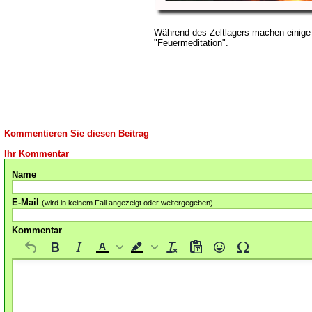
Während des Zeltlagers machen einige
"Feuermeditation".
Kommentieren Sie diesen Beitrag
Ihr Kommentar
Name
E-Mail
(wird in keinem Fall angezeigt oder weitergegeben)
Kommentar