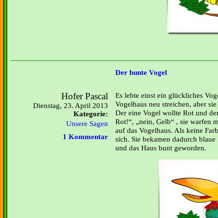
Der bunte Vogel
Hofer Pascal
Es lebte einst ein glückliches Vog
Vogelhaus neu streichen, aber sie 
Dienstag, 23. April 2013
Der eine Vogel wollte Rot und ­de
Kategorie:
Rot!“, „nein, Gelb“ , sie warfen 
Unsere Sagen
auf das Vogelhaus. Als keine Farb
1 Kommentar
sich. Sie bekamen dadurch blaue
und das Haus bunt geworden.