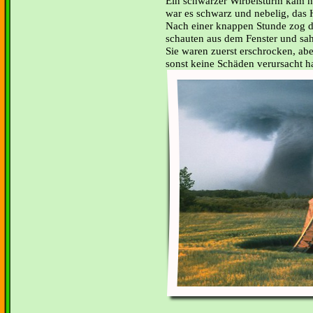
Ein schwarzer Wirbelsturm kam näh
war es schwarz und nebelig, das 
Nach einer knappen Stunde zog d
schauten aus dem Fenster und sah
Sie waren zuerst erschrocken, abe
sonst keine Schäden verursacht ha