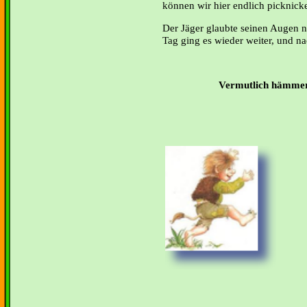
können wir hier endlich picknick
Der Jäger glaubte seinen Augen n
Tag ging es wieder weiter, und na
Vermutlich hämmern