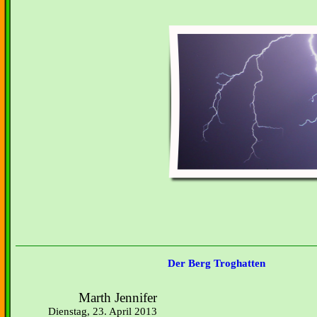
Der Berg Troghatten
Marth Jennifer
Dienstag, 23. April 2013