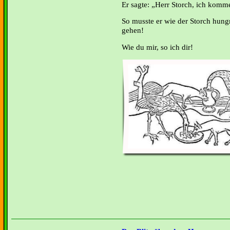
Er sagte: „Herr Storch, ich komme
So musste er wie der Storch hung
gehen!
Wie du mir, so ich dir!