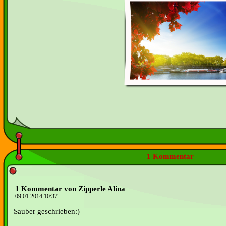
1 Kommentar
1 Kommentar von Zipperle Alina
09.01.2014 10:37
Sauber geschrieben:)