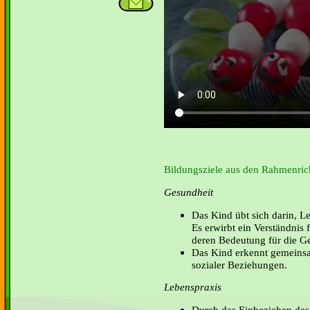
Bildungsziele aus den Rahmenrich
Gesundheit
Das Kind übt sich darin, Le
Es erwirbt ein Verständnis
deren Bedeutung für die G
Das Kind erkennt gemeinsa
sozialer Beziehungen.
Lebenspraxis
Durch das Einbeziehen des