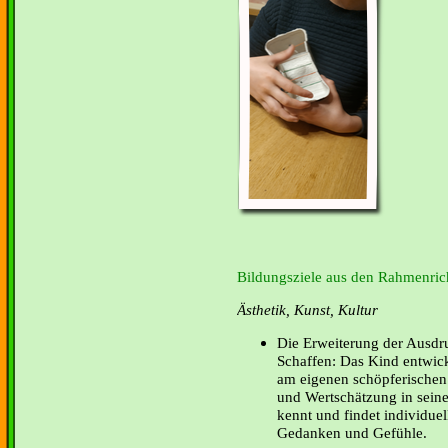
Bildungsziele aus den Rahmenrich
Ästhetik, Kunst, Kultur
Die Erweiterung der Ausdr
Schaffen: Das Kind entwick
am eigenen schöpferischen
und Wertschätzung in seiner
kennt und findet individue
Gedanken und Gefühle.