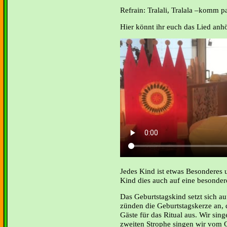
Refrain: Tralali, Tralala –komm 
Hier könnt ihr euch das Lied anh
Jedes Kind ist etwas Besonderes 
Kind dies auch auf eine besonder
Das Geburtstagskind setzt sich a
zünden die Geburtstagskerze an, 
Gäste für das Ritual aus. Wir sing
zweiten Strophe singen wir vom 