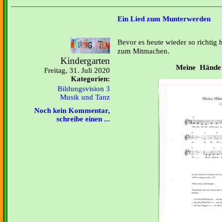
Ein Lied zum Munterwerden
Bevor es heute wieder so richtig h
zum Mitmachen.
Kindergarten
Meine Hände 
Freitag, 31. Juli 2020
Kategorien:
Bildungsvision 3
Musik und Tanz
Noch kein Kommentar,
schreibe einen ...