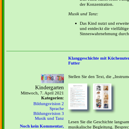
der Konzentration.
Musik und Tanz:
Das Kind nutzt und erweite
und entdeckt die vielfältig
Sinneswahrnehmung durch
Klanggeschichte mit Küchenuten
Futter
Stellen Sie den Text, die „Instrum
Kindergarten
Mittwoch, 7. April 2021
Kategorien:
Bildungsvision 2
Sprache
Bildungsvision 3
Musik und Tanz
Lesen Sie die Geschichte langsam
Noch kein Kommentar,
musikalische Begleitung. Bespre