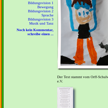
Bildungsvision 1
Bewegung
Bildungsvision 2
Sprache
Bildungsvision 3
Musik und Tanz
Noch kein Kommentar,
schreibe einen ...
Der Text stammt vom Orff-Schulw
e.V.