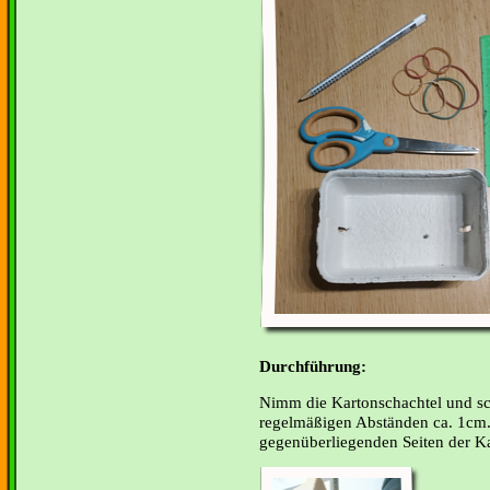
Durchführung:
Nimm die Kartonschachtel und sc
regelmäßigen Abständen ca. 1cm. 
gegenüberliegenden Seiten der Ka