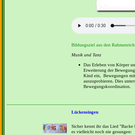
Bildungsziel aus den Rahmenricht
Musik und Tanz
Das Erleben von Körper un
Erweiterung der Bewegungs
Kind ein, Bewegungen mit 
auszuprobieren. Dies unters
Bewegungskoordination.
Lückensingen
Sicher kennt ihr das Lied "Backe 
es vielleicht noch nie gesungen: