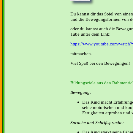
Du kannst dir das Spiel von eine
und die Bewegungsformen von d
oder du kannst auch die Bewegun
Tube unter dem Link:
https://www.youtube.com/wat
mitmachen.
Viel Spaß bei den Bewegungen!
Bildungsziele aus den Rahmenrich
Bewegung:
Das Kind macht Erfahrunge
seine motorischen und koo
Fertigkeiten erproben und v
Sprache und Schriftsprache:
Das Kind stärkt seine Fähi