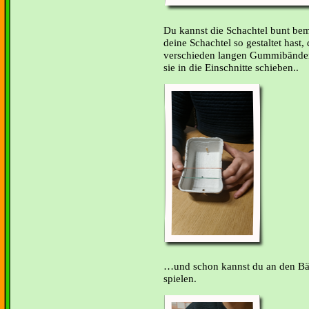
Du kannst die Schachtel bunt be
deine Schachtel so gestaltet hast, 
verschieden langen Gummibänder 
sie in die Einschnitte schieben..
und schon kannst du an den Bän
spielen.