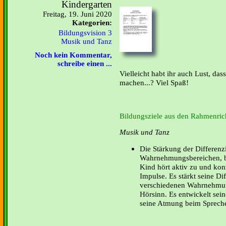
Kindergarten
Freitag, 19. Juni 2020
Kategorien:
Bildungsvision 3
Musik und Tanz
Noch kein Kommentar,
schreibe einen ...
Vielleicht habt ihr auch Lust, das
machen...? Viel Spaß!
Bildungsziele aus den Rahmenrich
Musik und Tanz
Die Stärkung der Differenz
Wahrnehmungsbereichen, b
Kind hört aktiv zu und konz
Impulse. Es stärkt seine Di
verschiedenen Wahrnehmun
Hörsinn. Es entwickelt sei
seine Atmung beim Sprech