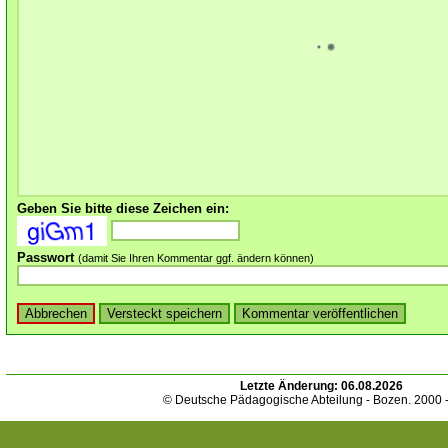
Geben Sie bitte diese Zeichen ein:
Passwort
(damit Sie Ihren Kommentar ggf. ändern können)
Letzte Änderung:
06.08.2026
© Deutsche Pädagogische Abteilung - Bozen. 2000 