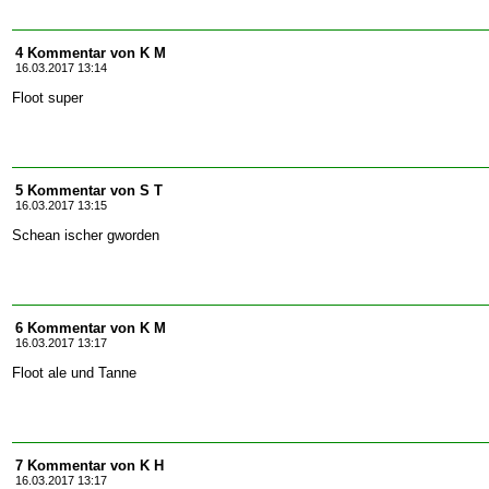
4 Kommentar von K M
16.03.2017 13:14
Floot super
5 Kommentar von S T
16.03.2017 13:15
Schean ischer gworden
6 Kommentar von K M
16.03.2017 13:17
Floot ale und Tanne
7 Kommentar von K H
16.03.2017 13:17