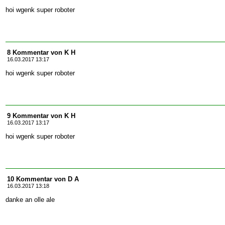
hoi wgenk super roboter
8 Kommentar von K H
16.03.2017 13:17
hoi wgenk super roboter
9 Kommentar von K H
16.03.2017 13:17
hoi wgenk super roboter
10 Kommentar von D A
16.03.2017 13:18
danke an olle ale