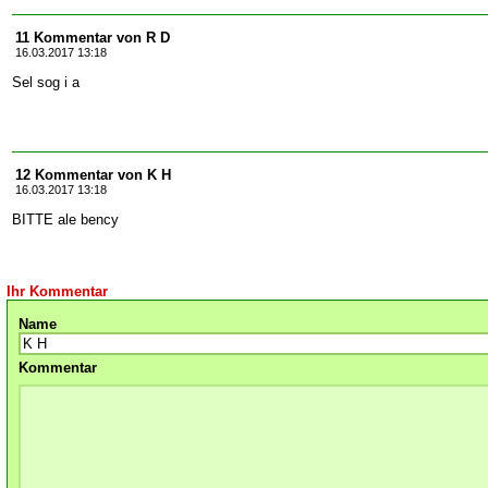
11 Kommentar von R D
16.03.2017 13:18
Sel sog i a
12 Kommentar von K H
16.03.2017 13:18
BITTE ale bency
Ihr Kommentar
Name
Kommentar