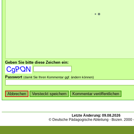
Geben Sie bitte diese Zeichen ein:
Passwort
(damit Sie Ihren Kommentar ggf. ändern können)
Letzte Änderung:
09.08.2026
© Deutsche Pädagogische Abteilung - Bozen. 2000 