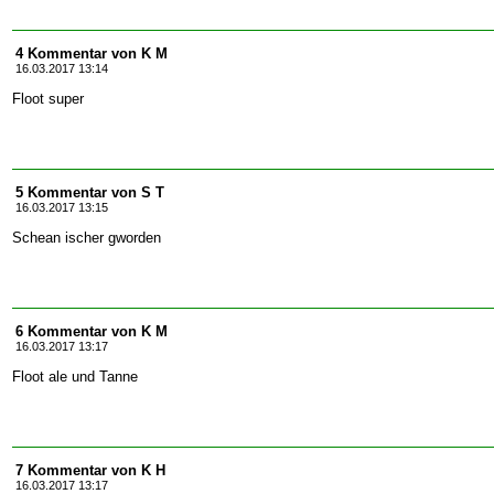
4 Kommentar von K M
16.03.2017 13:14
Floot super
5 Kommentar von S T
16.03.2017 13:15
Schean ischer gworden
6 Kommentar von K M
16.03.2017 13:17
Floot ale und Tanne
7 Kommentar von K H
16.03.2017 13:17