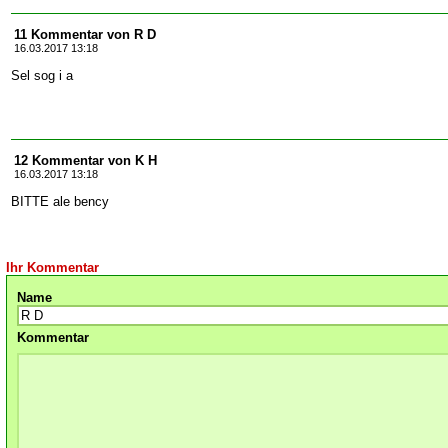
11 Kommentar von R D
16.03.2017 13:18
Sel sog i a
12 Kommentar von K H
16.03.2017 13:18
BITTE ale bency
Ihr Kommentar
Name
Kommentar