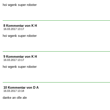
hoi wgenk super roboter
8 Kommentar von K H
16.03.2017 13:17
hoi wgenk super roboter
9 Kommentar von K H
16.03.2017 13:17
hoi wgenk super roboter
10 Kommentar von D A
16.03.2017 13:18
danke an olle ale