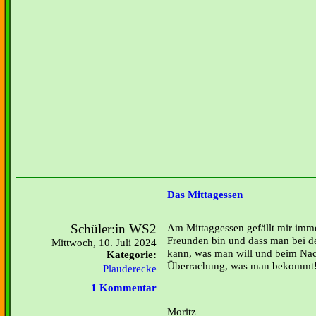
Das Mittagessen
Schüler:in WS2
Am Mittaggessen gefällt mir imm
Freunden bin und dass man bei d
Mittwoch, 10. Juli 2024
kann, was man will und beim Nach
Kategorie:
Überrachung, was man bekommt
Plauderecke
1 Kommentar
Moritz