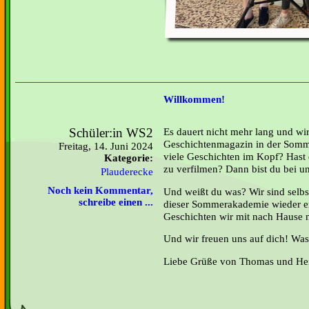
Willkommen!
Schüler:in WS2
Es dauert nicht mehr lang und wi
Geschichtenmagazin in der Somm
Freitag, 14. Juni 2024
viele Geschichten im Kopf? Hast 
Kategorie:
zu verfilmen? Dann bist du bei un
Plauderecke
Noch kein Kommentar,
Und weißt du was? Wir sind selbs
schreibe einen ...
dieser Sommerakademie wieder er
Geschichten wir mit nach Hause
Und wir freuen uns auf dich! Was 
Liebe Grüße von Thomas und Heid