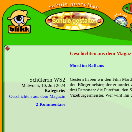
Geschichten aus dem Magazi
Mord im Rathaus
Schüler:in WS2
Gestern haben wir den Film Mord
den Bürgermeister, der ermordet w
Mittwoch, 10. Juli 2024
drei Personen: die Putzfrau, den 
Kategorie:
Vizebürgermeister. Wer wird ihn
Geschichten aus dem Magazin
2 Kommentare