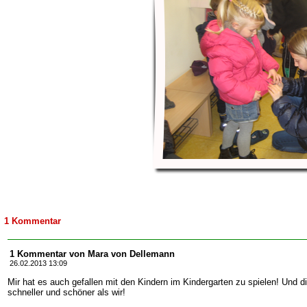
1 Kommentar
1 Kommentar von Mara von Dellemann
26.02.2013 13:09
Mir hat es auch gefallen mit den Kindern im Kindergarten zu spielen! Und d
schneller und schöner als wir!