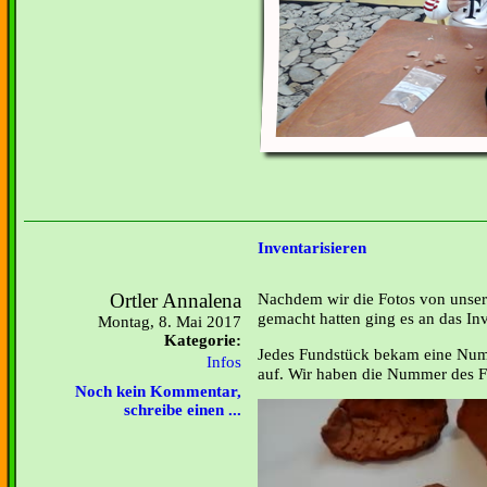
Inventarisieren
Ortler Annalena
Nachdem wir die Fotos von unse
gemacht hatten ging es an das Inv
Montag, 8. Mai 2017
Kategorie:
Jedes Fundstück bekam eine Num
Infos
auf. Wir haben die Nummer des F
Noch kein Kommentar,
schreibe einen ...