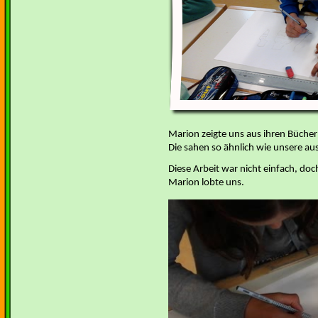
Marion zeigte uns aus ihren Büche
Die sahen so ähnlich wie unsere aus
Diese Arbeit war nicht einfach, do
Marion lobte uns.