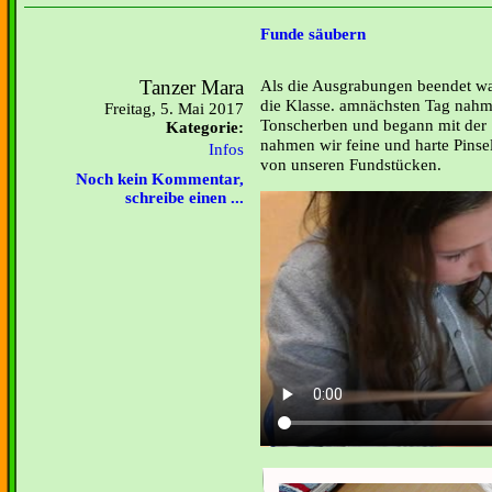
Funde säubern
Tanzer Mara
Als die Ausgrabungen beendet wa
die Klasse. amnächsten Tag nahm 
Freitag, 5. Mai 2017
Tonscherben und begann mit der 
Kategorie:
nahmen wir feine und harte Pinse
Infos
von unseren Fundstücken.
Noch kein Kommentar,
schreibe einen ...