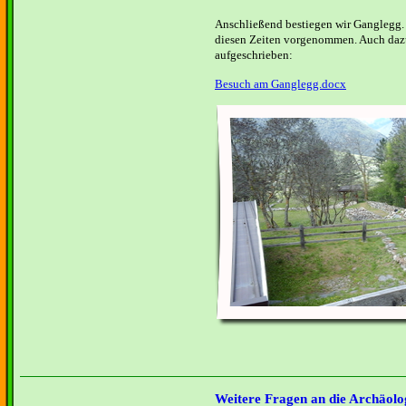
Anschließend bestiegen wir Ganglegg
diesen Zeiten vorgenommen. Auch daz
aufgeschrieben:
Besuch am Ganglegg.docx
Weitere Fragen an die Archäolo