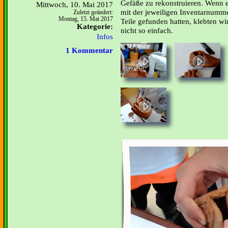
Gefäße zu rekonstruieren. Wenn ei
Mittwoch, 10. Mai 2017
mit der jeweiligen Inventarnummer
Zuletzt geändert:
Montag, 15. Mai 2017
Teile gefunden hatten, klebten w
Kategorie:
nicht so einfach.
Infos
1 Kommentar