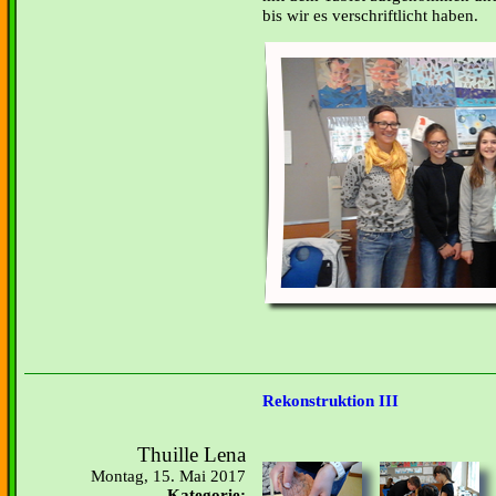
bis wir es verschriftlicht haben.
Rekonstruktion III
Thuille Lena
Montag, 15. Mai 2017
Kategorie: