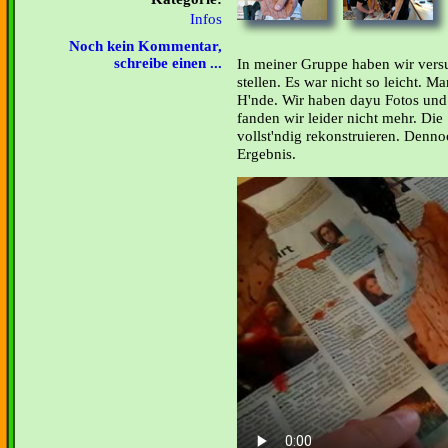
Infos
Noch kein Kommentar,
In meiner Gruppe haben wir vers
schreibe einen ...
stellen. Es war nicht so leicht. 
H'nde. Wir haben dayu Fotos und 
fanden wir leider nicht mehr. Die
vollst'ndig rekonstruieren. Denno
Ergebnis.