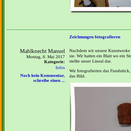
Zeichnungen fotografieren
Mahlknecht Manuel
Nachdem wir unsere Kunstwerke fe
sie. Wir hatten ein Blatt wo ein S
Montag, 8. Mai 2017
stellte unser Lineal dar.
Kategorie:
Infos
Wir fotografierten das Fundstück,
Noch kein Kommentar,
das Bild.
schreibe einen ...