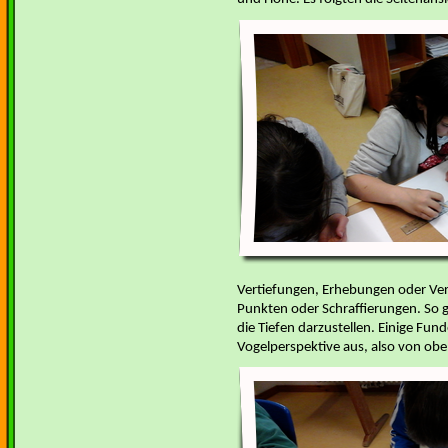
Vertiefungen, Erhebungen oder Ver
Punkten oder Schraffierungen. So 
die Tiefen darzustellen. Einige Fun
Vogelperspektive aus, also von ob