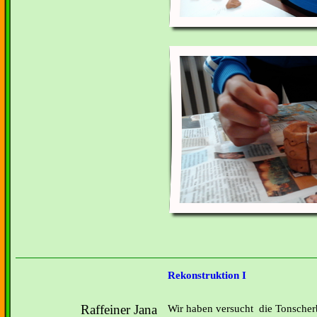
Rekonstruktion I
Raffeiner Jana
Wir haben versucht die Tonsche