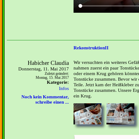
RekonstruktionII
Habicher Claudia
Wir versuchten ein weiteres Gef
nahmen zuerst ein paar Tonstücke,
Donnerstag, 11. Mai 2017
oder einem Krug gehören könnten
Zuletzt geändert:
Montag, 15. Mai 2017
Tonstücke zusammen. Bevor wir e
Kategorie:
Teile. Jetzt kam der Heißkleber z
Infos
Tonstücke zusammen. Unsere Erge
ein Krug.
Noch kein Kommentar,
schreibe einen ...