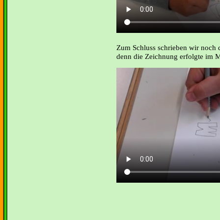
Zum Schluss schrieben wir noch 
denn die Zeichnung erfolgte im M