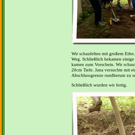
Wir schaufelten mit großem Eifer.
Weg. Schließlich bekamen einige 
kamen zum Vorschein. Wir schauf
20cm Tiefe. Jana versuchte mit ei
Abschlussgrenze rundherum zu s
Schließlich wurden wir fertig.