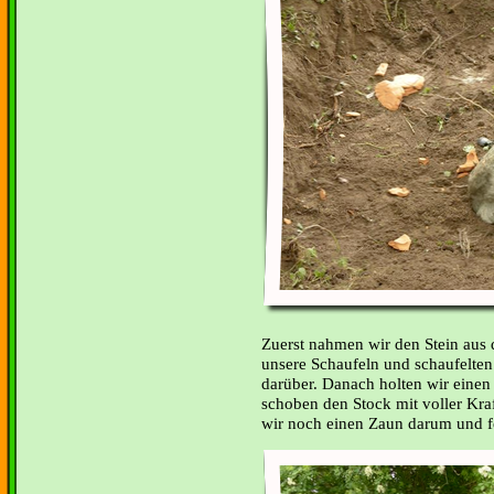
Zuerst nahmen wir den Stein aus
unsere Schaufeln und schaufelten
darüber. Danach holten wir einen
schoben den Stock mit voller Kraf
wir noch einen Zaun darum und fe