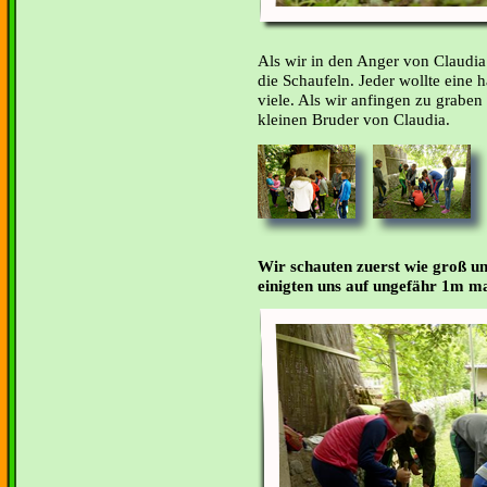
Als wir in den Anger von Claudia
die Schaufeln. Jeder wollte eine h
viele. Als wir anfingen zu graben
kleinen Bruder von Claudia.
Wir schauten zuerst wie groß un
einigten uns auf ungefähr 1m ma