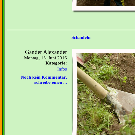
Schaufeln
Gander Alexander
Montag, 13. Juni 2016
Kategorie:
Infos
Noch kein Kommentar,
schreibe einen ...