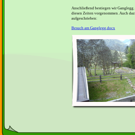
Anschließend bestiegen wir Ganglegg
diesen Zeiten vorgenommen. Auch daz
aufgeschrieben:
Besuch am Ganglegg.docx