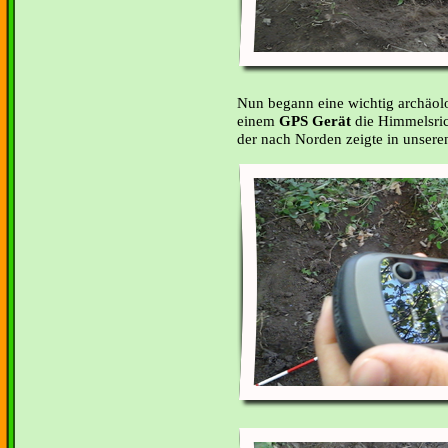
Nun begann eine wichtig archäolo
einem
GPS Gerät
die Himmelsrich
der nach Norden zeigte in unser