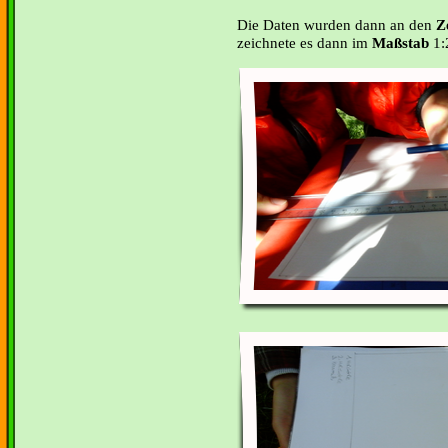
Die Daten wurden dann an den
Z
zeichnete es dann im
Maßstab
1: