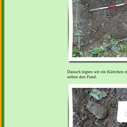
Danach legten wir ein Kärtchen 
neben den Fund.