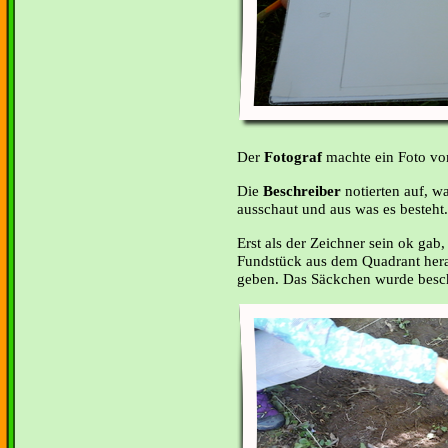
Der
Fotograf
machte ein Foto vo
Die
Beschreiber
notierten auf, w
ausschaut und aus was es besteht.
Erst als der Zeichner sein ok gab
Fundstück aus dem Quadrant her
geben. Das Säckchen wurde beschr