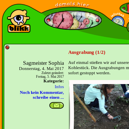
Ausgrabung (1/2)
Sagmeister Sophia
Auf einmal stießen wir auf unsere
Kohlestück. Die Ausgrabungen 
Donnerstag, 4. Mai 2017
sofort gestoppt werden.
Zuletzt geändert:
Freitag, 5. Mai 2017
Kategorie:
Infos
Noch kein Kommentar,
schreibe einen ...