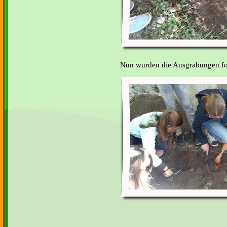
Nun wurden die Ausgrabungen for