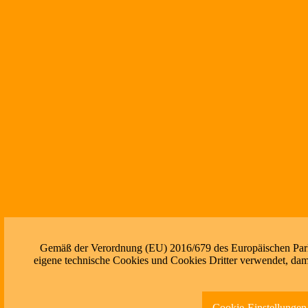
Gemäß der Verordnung (EU) 2016/679 des Europäischen Parlam
eigene technische Cookies und Cookies Dritter verwendet, dami
Cookie-Einstellungen