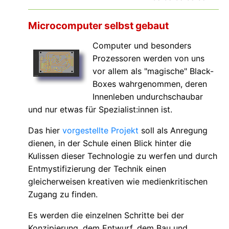
Microcomputer selbst gebaut
Computer und besonders
Prozessoren werden von uns
vor allem als "magische" Black-
Boxes wahrgenommen, deren
Innenleben undurchschaubar
und nur etwas für Spezialist:innen ist.
Das hier
vorgestellte Projekt
soll als Anregung
dienen, in der Schule einen Blick hinter die
Kulissen dieser Technologie zu werfen und durch
Entmystifizierung der Technik einen
gleicherweisen kreativen wie medienkritischen
Zugang zu finden.
Es werden die einzelnen Schritte bei der
Konzipierung, dem Entwurf, dem Bau und