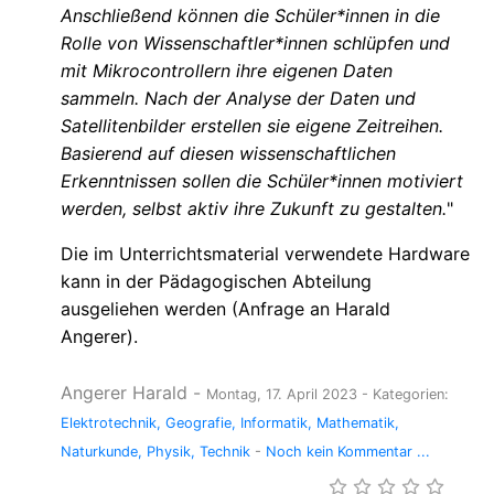
Anschließend können die Schüler*innen in die
Rolle von Wissenschaftler*innen schlüpfen und
mit Mikrocontrollern ihre eigenen Daten
sammeln. Nach der Analyse der Daten und
Satellitenbilder erstellen sie eigene Zeitreihen.
Basierend auf diesen wissenschaftlichen
Erkenntnissen sollen die Schüler*innen motiviert
werden, selbst aktiv ihre Zukunft zu gestalten.
"
Die im Unterrichtsmaterial verwendete Hardware
kann in der Pädagogischen Abteilung
ausgeliehen werden (Anfrage an Harald
Angerer).
Angerer Harald
-
Montag, 17. April 2023
- Kategorien:
Elektrotechnik
Geografie
Informatik
Mathematik
Naturkunde
Physik
Technik
-
Noch kein Kommentar ...