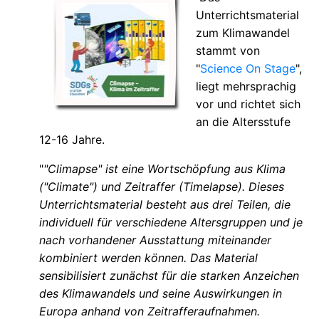
Unterrichtsmaterial
zum Klimawandel
stammt von
"
Science On Stage
",
liegt mehrsprachig
vor und richtet sich
an die Altersstufe
12-16 Jahre.
"
"Climapse" ist eine Wortschöpfung aus Klima
("Climate") und Zeitraffer (Timelapse). Dieses
Unterrichtsmaterial besteht aus drei Teilen, die
individuell für verschiedene Altersgruppen und je
nach vorhandener Ausstattung miteinander
kombiniert werden können. Das Material
sensibilisiert zunächst für die starken Anzeichen
des Klimawandels und seine Auswirkungen in
Europa anhand von Zeitrafferaufnahmen.