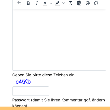
Geben Sie bitte diese Zeichen ein:
Passwort
(damit Sie Ihren Kommentar ggf. ändern
können)