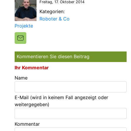
Freitag, 17. Oktober 2014
Kategorien:
Roboter & Co
Projekte
Kommentieren Sie diesen Beitrag
Ihr Kommentar
Name
E-Mail
(wird in keinem Fall angezeigt oder
weitergegeben)
Kommentar