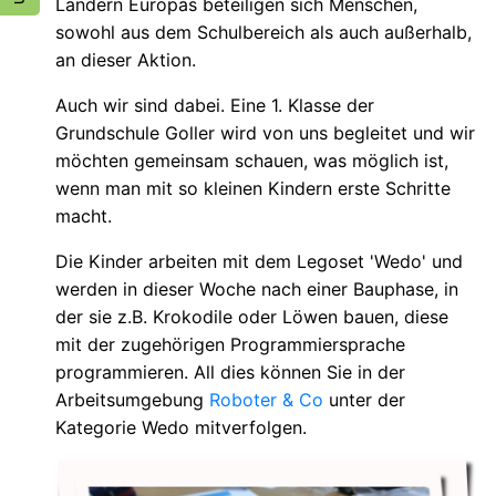
Ländern Europas beteiligen sich Menschen,
sowohl aus dem Schulbereich als auch außerhalb,
an dieser Aktion.
Auch wir sind dabei. Eine 1. Klasse der
Grundschule Goller wird von uns begleitet und wir
möchten gemeinsam schauen, was möglich ist,
wenn man mit so kleinen Kindern erste Schritte
macht.
Die Kinder arbeiten mit dem Legoset 'Wedo' und
werden in dieser Woche nach einer Bauphase, in
der sie z.B. Krokodile oder Löwen bauen, diese
mit der zugehörigen Programmiersprache
programmieren. All dies können Sie in der
Arbeitsumgebung
Roboter & Co
unter der
Kategorie Wedo mitverfolgen.