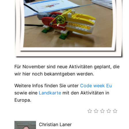
Für November sind neue Aktivitäten geplant, die
wir hier noch bekanntgeben werden.
Weitere Infos finden Sie unter
Code week Eu
sowie eine
Landkarte
mit den Aktivitäten in
Europa.
Christian Laner