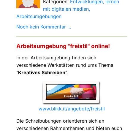
Kategorien:
Entwicklungen
lernen
mit digitalen medien
Arbeitsumgebungen
Noch kein Kommentar ...
Arbeitsumgebung "freistil" online!
In der Arbeitsumgebung finden sich
verschiedene Werkstätten rund ums Thema
"
Kreatives Schreiben
".
www.blikk.it/angebote/freistil
Die Schreibübungen orientieren sich an
verschiedenen Rahmenthemen und bieten euch