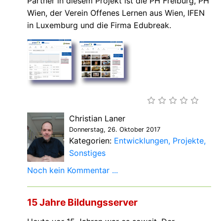
Partner in diesem Projekt ist die PH Freiburg, PH
Wien, der Verein Offenes Lernen aus Wien, IFEN
in Luxemburg und die Firma Edubreak.
Christian Laner
Donnerstag, 26. Oktober 2017
Kategorien:
Entwicklungen
Projekte
Sonstiges
Noch kein Kommentar ...
15 Jahre Bildungsserver