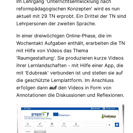
Im Lehrgang 'Unterrichtsentwicklung nach
reformpädagogischen Konzepten' wird es nun
aktuell mit 29 TN erprobt. Ein Drittel der TN sind
Lehrpersonen der zweiten Sprache.
In einer dreiwöchigen Online-Phase, die im
Wochentakt Aufgaben enthält, erarbeiten die TN
mit Hilfe von Videos das Thema
'Raumgestaltung'. Sie produzieren kurze Videos
ihrer Lernlandschaften - mit Hilfe einer App, die
mit 'Edubreak' verbunden ist und stellen sie auf
die geschützte Lernplattform. Im Anschluss
erfolgen dann
auf
den Videos in Form von
Annotationen die Diskussionen und Reflexionen.