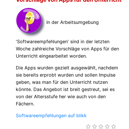
In der Arbeitsumgebung
'Softwareempfehlungen' sind in der letzten
Woche zahlreiche Vorschläge von Apps für den
Unterricht eingearbeitet worden.
Die Apps wurden gezielt ausgewählt, nachdem
sie bereits erprobt wurden und sollen Impulse
geben, was man für den Unterricht nutzen
könnte. Das Angebot ist breit gestreut, sei es
von der Altersstufe her wie auch von den
Fächern.
Softwareempfehlungen auf blikk