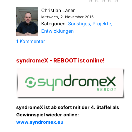
Christian Laner
Mittwoch, 2. November 2016
Kategorien:
Sonstiges
Projekte
Entwicklungen
1 Kommentar
syndromeX - REBOOT ist online!
syndromeX ist ab sofort mit der 4. Staffel als
Gewinnspiel wieder online:
www.syndromex.eu