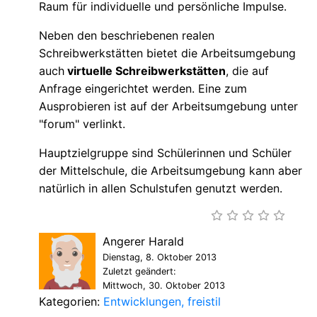
Raum für individuelle und persönliche Impulse.
Neben den beschriebenen realen
Schreibwerkstätten bietet die Arbeitsumgebung
auch
virtuelle Schreibwerkstätten
, die auf
Anfrage eingerichtet werden. Eine zum
Ausprobieren ist auf der Arbeitsumgebung unter
"forum" verlinkt.
Hauptzielgruppe sind Schülerinnen und Schüler
der Mittelschule, die Arbeitsumgebung kann aber
natürlich in allen Schulstufen genutzt werden.
Angerer Harald
Dienstag, 8. Oktober 2013
Zuletzt geändert:
Mittwoch, 30. Oktober 2013
Kategorien:
Entwicklungen
freistil