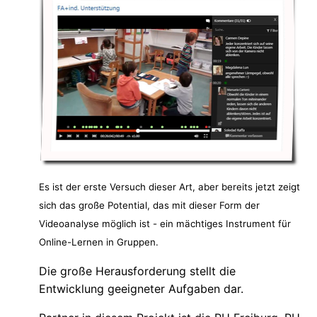
Es ist der erste Versuch dieser Art, aber bereits jetzt zeigt
sich das große Potential, das mit dieser Form der
Videoanalyse möglich ist - ein mächtiges Instrument für
Online-Lernen in Gruppen.
Die große Herausforderung stellt die
Entwicklung geeigneter Aufgaben dar.