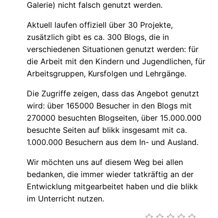
Galerie) nicht falsch genutzt werden.
Aktuell laufen offiziell über 30 Projekte,
zusätzlich gibt es ca. 300 Blogs, die in
verschiedenen Situationen genutzt werden: für
die Arbeit mit den Kindern und Jugendlichen, für
Arbeitsgruppen, Kursfolgen und Lehrgänge.
Die Zugriffe zeigen, dass das Angebot genutzt
wird: über 165000 Besucher in den Blogs mit
270000 besuchten Blogseiten, über 15.000.000
besuchte Seiten auf blikk insgesamt mit ca.
1.000.000 Besuchern aus dem In- und Ausland.
Wir möchten uns auf diesem Weg bei allen
bedanken, die immer wieder tatkräftig an der
Entwicklung mitgearbeitet haben und die blikk
im Unterricht nutzen.