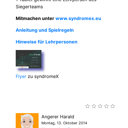
Siegerteams
Mitmachen unter
www.syndromex.eu
Anleitung und Spielregeln
Hinweise für Lehrpersonen
Flyer
zu syndromeX
Angerer Harald
Montag, 13. Oktober 2014