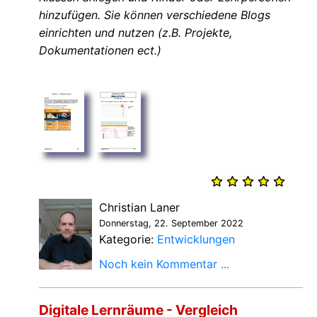
hinzufügen. Sie können verschiedene Blogs
einrichten und nutzen (z.B. Projekte,
Dokumentationen ect.)
Christian Laner
Donnerstag, 22. September 2022
Kategorie:
Entwicklungen
Noch kein Kommentar ...
Digitale Lernräume - Vergleich