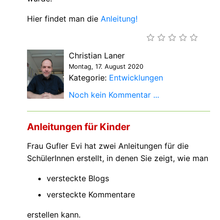
Hier findet man die
Anleitung!
Christian Laner
Montag, 17. August 2020
Kategorie:
Entwicklungen
Noch kein Kommentar ...
Anleitungen für Kinder
Frau Gufler Evi hat zwei Anleitungen für die
SchülerInnen erstellt, in denen Sie zeigt, wie man
versteckte Blogs
versteckte Kommentare
erstellen kann.