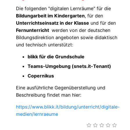
Die folgenden "digitalen Lernräume" für die
Bildungarbeit im Kindergarten
, für den
Unterrichtseinsatz in der Klasse
und für den
Fernunterricht
werden von der deutschen
Bildungsdirektion angeboten sowie didaktisch
und technisch unterstützt:
blikk für die Grundschule
Teams-Umgebung (snets.it-Tenant)
Copernikus
Eine ausführliche Gegenüberstellung und
Beschreibung findet man hier:
https://www.blikk.it/bildung/unterricht/digitale-
medien/lernraeume