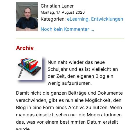
Christian Laner
Montag, 17. August 2020
Kategorien:
eLearning
Entwicklungen
Noch kein Kommentar ...
Archiv
Nun naht wieder das neue
Schuljahr und es ist vielleicht an
der Zeit, den eigenen Blog ein
wenig aufzuräumen.
Damit nicht die ganzen Beiträge und Dokumente
verschwinden, gibt es nun eine Möglichkeit, den
Blog in eine Form eines Archivs zu nutzen. Wenn
man das einsetzt, sehen nur die ModeratorInnen
das, was vor einem bestimmten Datum erstellt
wurde.