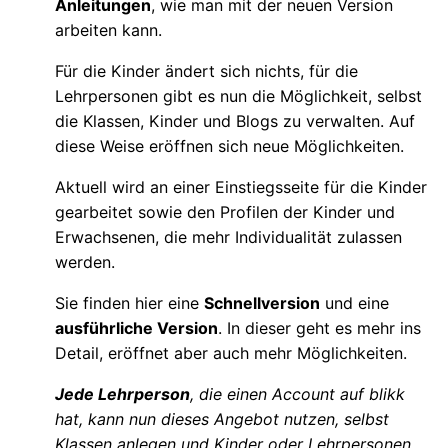
Anleitungen
, wie man mit der neuen Version
arbeiten kann.
Für die Kinder ändert sich nichts, für die
Lehrpersonen gibt es nun die Möglichkeit, selbst
die Klassen, Kinder und Blogs zu verwalten. Auf
diese Weise eröffnen sich neue Möglichkeiten.
Aktuell wird an einer Einstiegsseite für die Kinder
gearbeitet sowie den Profilen der Kinder und
Erwachsenen, die mehr Individualität zulassen
werden.
Sie finden hier eine
Schnellversion
und eine
ausführliche Version
. In dieser geht es mehr ins
Detail, eröffnet aber auch mehr Möglichkeiten.
Jede Lehrperson
, die einen Account auf blikk
hat, kann nun dieses Angebot nutzen, selbst
Klassen anlegen und Kinder oder Lehrpersonen