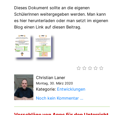
Dieses Dokument sollte an die eigenen
SchülerInnen weitergegeben werden. Man kann
es hier herunterladen oder man setzt im eigenen
Blog einen Link auf diesen Beitrag.
Christian Laner
Montag, 30. März 2020
Kategorie:
Entwicklungen
Noch kein Kommentar ...
Vorschläge von Apps für den Unterricht