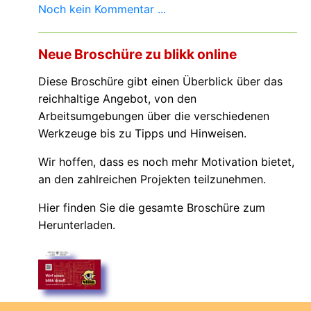
Noch kein Kommentar ...
Neue Broschüre zu blikk online
Diese Broschüre gibt einen Überblick über das
reichhaltige Angebot, von den
Arbeitsumgebungen über die verschiedenen
Werkzeuge bis zu Tipps und Hinweisen.
Wir hoffen, dass es noch mehr Motivation bietet,
an den zahlreichen Projekten teilzunehmen.
Hier finden Sie die gesamte Broschüre zum
Herunterladen.