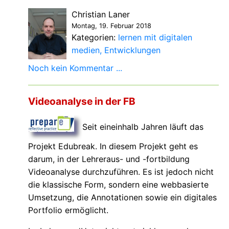
Christian Laner
Montag, 19. Februar 2018
Kategorien:
lernen mit digitalen
medien
Entwicklungen
Noch kein Kommentar ...
Videoanalyse in der FB
Seit eineinhalb Jahren läuft das
Projekt Edubreak. In diesem Projekt geht es
darum, in der Lehreraus- und -fortbildung
Videoanalyse durchzuführen. Es ist jedoch nicht
die klassische Form, sondern eine webbasierte
Umsetzung, die Annotationen sowie ein digitales
Portfolio ermöglicht.