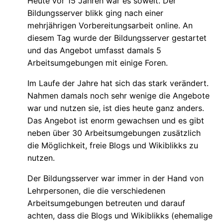
Heute vor 15 Jahren war es soweit. Der
Bildungsserver blikk ging nach einer
mehrjährigen Vorbereitungsarbeit online. An
diesem Tag wurde der Bildungsserver gestartet
und das Angebot umfasst damals 5
Arbeitsumgebungen mit einige Foren.
Im Laufe der Jahre hat sich das stark verändert.
Nahmen damals noch sehr wenige die Angebote
war und nutzen sie, ist dies heute ganz anders.
Das Angebot ist enorm gewachsen und es gibt
neben über 30 Arbeitsumgebungen zusätzlich
die Möglichkeit, freie Blogs und Wikiblikks zu
nutzen.
Der Bildungsserver war immer in der Hand von
Lehrpersonen, die die verschiedenen
Arbeitsumgebungen betreuten und darauf
achten, dass die Blogs und Wikiblikks (ehemalige