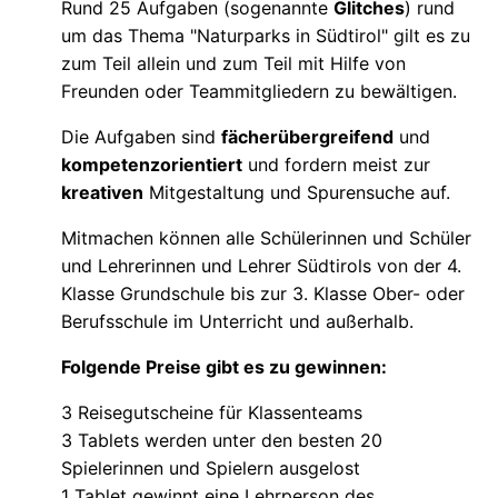
Rund 25 Aufgaben (sogenannte
Glitches
) rund
um das Thema "Naturparks in Südtirol" gilt es zu
zum Teil allein und zum Teil mit Hilfe von
Freunden oder Teammitgliedern zu bewältigen.
Die Aufgaben sind
fächerübergreifend
und
kompetenzorientiert
und fordern meist zur
kreativen
Mitgestaltung und Spurensuche auf.
Mitmachen können alle Schülerinnen und Schüler
und Lehrerinnen und Lehrer Südtirols von der 4.
Klasse Grundschule bis zur 3. Klasse Ober- oder
Berufsschule im Unterricht und außerhalb.
Folgende Preise gibt es zu gewinnen:
3 Reisegutscheine für Klassenteams
3 Tablets werden unter den besten 20
Spielerinnen und Spielern ausgelost
1 Tablet gewinnt eine Lehrperson des