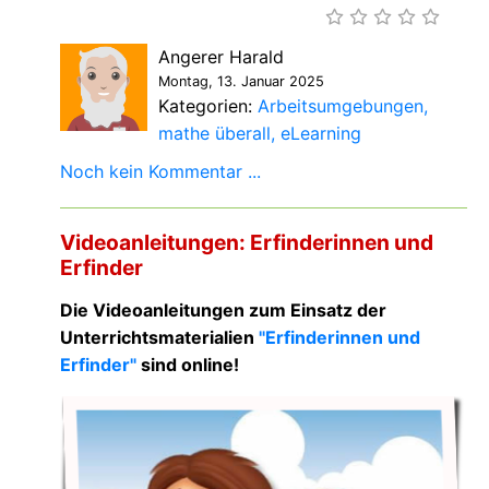
Angerer Harald
Montag, 13. Januar 2025
Kategorien:
Arbeitsumgebungen
mathe überall
eLearning
Noch kein Kommentar ...
Videoanleitungen: Erfinderinnen und
Erfinder
Die Videoanleitungen zum Einsatz der
Unterrichtsmaterialien
"Erfinderinnen und
Erfinder"
sind online!