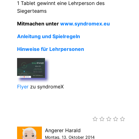
1 Tablet gewinnt eine Lehrperson des
Siegerteams
Mitmachen unter
www.syndromex.eu
Anleitung und Spielregeln
Hinweise für Lehrpersonen
Flyer
zu syndromeX
Angerer Harald
Montag, 13. Oktober 2014