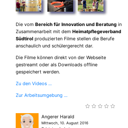
Die vom
Bereich für Innovation und Beratung
in
Zusammenarbeit mit dem
Heimatpflegeverband
Südtirol
produzierten Filme stellen die Berufe
anschaulich und schülergerecht dar.
Die Filme können direkt von der Webseite
gestreamt oder als Downloads offline
gespeichert werden.
Zu den Videos ...
Zur Arbeitsumgebung ...
Angerer Harald
Mittwoch, 10. August 2016