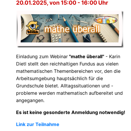
20.01.2025, von 15:00 - 16:00 Uhr
Einladung zum Webinar
"mathe überall"
- Karin
Dietl stellt den reichhaltigen Fundus aus vielen
mathematischen Themenbereichen vor, den die
Arbeitsumgebung hauptsächlich für die
Grundschule bietet. Alltagssituationen und -
probleme werden mathematisch aufbereitet und
angegangen.
Es ist keine gesonderte Anmeldung notwendig!
Link zur Teilnahme