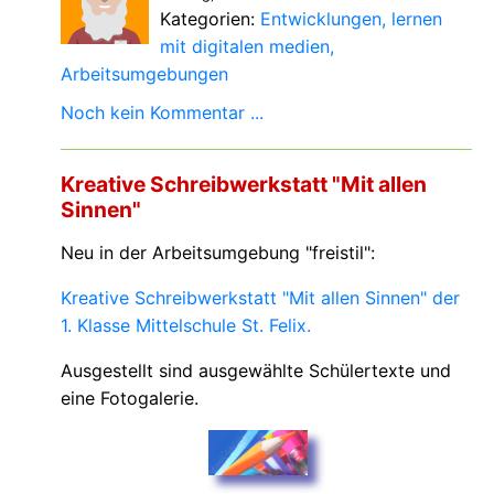
Kategorien:
Entwicklungen
lernen
mit digitalen medien
Arbeitsumgebungen
Noch kein Kommentar ...
Kreative Schreibwerkstatt "Mit allen
Sinnen"
Neu in der Arbeitsumgebung "freistil":
Kreative Schreibwerkstatt "Mit allen Sinnen" der
1. Klasse Mittelschule St. Felix.
Ausgestellt sind ausgewählte Schülertexte und
eine Fotogalerie.