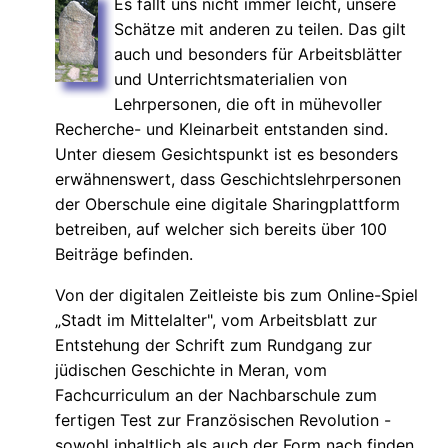
Es fällt uns nicht immer leicht, unsere
Schätze mit anderen zu teilen. Das gilt
auch und besonders für Arbeitsblätter
und Unterrichtsmaterialien von
Lehrpersonen, die oft in mühevoller
Recherche- und Kleinarbeit entstanden sind.
Unter diesem Gesichtspunkt ist es besonders
erwähnenswert, dass Geschichtslehrpersonen
der Oberschule eine digitale Sharingplattform
betreiben, auf welcher sich bereits über 100
Beiträge befinden.
Von der digitalen Zeitleiste bis zum Online-Spiel
Stadt im Mittelalter", vom Arbeitsblatt zur
Entstehung der Schrift zum Rundgang zur
jüdischen Geschichte in Meran, vom
Fachcurriculum an der Nachbarschule zum
fertigen Test zur Französischen Revolution -
sowohl inhaltlich als auch der Form nach finden