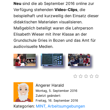
Neu
sind die ab September 2016 online zur
Verfügung stehenden
Video-Clips
, die
beispielhaft und kurzweilig den Einsatz dieser
didaktischen Materialen visualisieren.
Maßgeblich beteiligt waren die Lehrperson
Elisabeth Wieser mit ihrer Klasse an der
Grundschule Gries in Bozen und das Amt für
audiovisuelle Medien.
Angerer Harald
Montag, 5. September 2016
Zuletzt geändert:
Freitag, 16. September 2016
Kategorien:
MINT
Arbeitsumgebungen