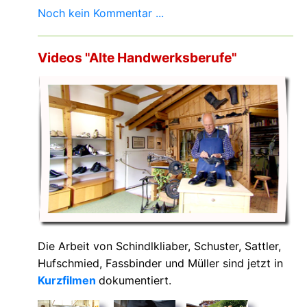
Noch kein Kommentar ...
Videos "Alte Handwerksberufe"
Die Arbeit von Schindlkliaber, Schuster, Sattler,
Hufschmied, Fassbinder und Müller sind jetzt in
Kurzfilmen
dokumentiert.