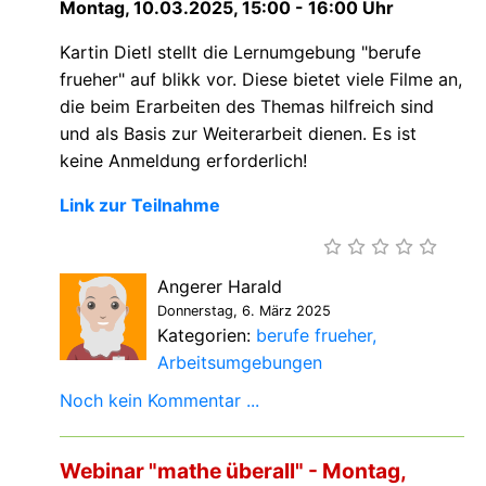
Montag, 10.03.2025, 15:00 - 16:00 Uhr
Kartin Dietl stellt die Lernumgebung "berufe
frueher" auf blikk vor. Diese
bietet viele Filme an,
die beim Erarbeiten des Themas hilfreich sind
und als Basis zur Weiterarbeit dienen. Es ist
keine Anmeldung erforderlich!
Link zur Teilnahme
Angerer Harald
Donnerstag, 6. März 2025
Kategorien:
berufe frueher
Arbeitsumgebungen
Noch kein Kommentar ...
Webinar "mathe überall" - Montag,