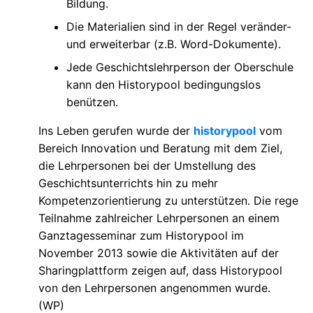
Bildung.
Die Materialien sind in der Regel veränder-
und erweiterbar (z.B. Word-Dokumente).
Jede Geschichtslehrperson der Oberschule
kann den Historypool bedingungslos
benützen.
Ins Leben gerufen wurde der
historypool
vom
Bereich Innovation und Beratung mit dem Ziel,
die Lehrpersonen bei der Umstellung des
Geschichtsunterrichts hin zu mehr
Kompetenzorientierung zu unterstützen. Die rege
Teilnahme zahlreicher Lehrpersonen an einem
Ganztagesseminar zum Historypool im
November 2013 sowie die Aktivitäten auf der
Sharingplattform zeigen auf, dass Historypool
von den Lehrpersonen angenommen wurde.
(WP)