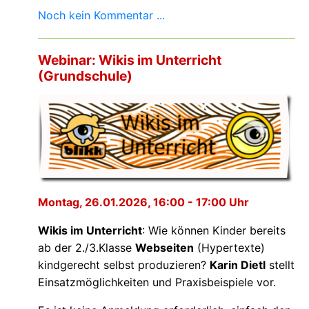
Noch kein Kommentar ...
Webinar: Wikis im Unterricht
(Grundschule)
Montag, 26.01.2026, 16:00 - 17:00 Uhr
Wikis im Unterricht
: Wie können Kinder bereits
ab der 2./3.Klasse
Webseiten
(Hypertexte)
kindgerecht selbst produzieren?
Karin Dietl
stellt
Einsatzmöglichkeiten und Praxisbeispiele vor.