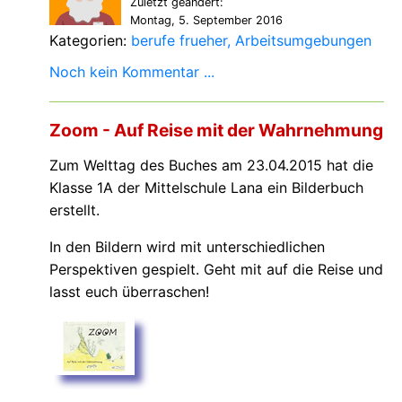
Zuletzt geändert:
Montag, 5. September 2016
Kategorien:
berufe frueher
Arbeitsumgebungen
Noch kein Kommentar ...
Zoom - Auf Reise mit der Wahrnehmung
Zum Welttag des Buches am 23.04.2015 hat die
Klasse 1A der Mittelschule Lana ein Bilderbuch
erstellt.
In den Bildern wird mit unterschiedlichen
Perspektiven gespielt. Geht mit auf die Reise und
lasst euch überraschen!