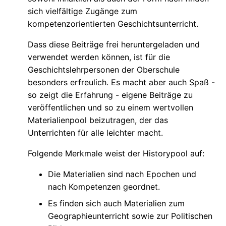
sich vielfältige Zugänge zum
kompetenzorientierten Geschichtsunterricht.
Dass diese Beiträge frei heruntergeladen und
verwendet werden können, ist für die
Geschichtslehrpersonen der Oberschule
besonders erfreulich. Es macht aber auch Spaß -
so zeigt die Erfahrung - eigene Beiträge zu
veröffentlichen und so zu einem wertvollen
Materialienpool beizutragen, der das
Unterrichten für alle leichter macht.
Folgende Merkmale weist der Historypool auf:
Die Materialien sind nach Epochen und
nach Kompetenzen geordnet.
Es finden sich auch Materialien zum
Geographieunterricht sowie zur Politischen