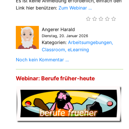
Es ist keine Anmeldung erforderlich, einfach den
Link hier benützen:
Zum Webinar ...
Angerer Harald
Dienstag, 20. Januar 2026
Kategorien:
Arbeitsumgebungen
Classroom
eLearning
Noch kein Kommentar ...
Webinar: Berufe früher-heute