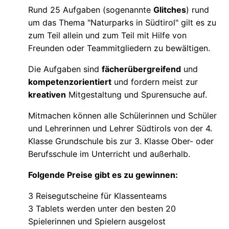
Rund 25 Aufgaben (sogenannte
Glitches
) rund
um das Thema "Naturparks in Südtirol" gilt es zu
zum Teil allein und zum Teil mit Hilfe von
Freunden oder Teammitgliedern zu bewältigen.
Die Aufgaben sind
fächerübergreifend
und
kompetenzorientiert
und fordern meist zur
kreativen
Mitgestaltung und Spurensuche auf.
Mitmachen können alle Schülerinnen und Schüler
und Lehrerinnen und Lehrer Südtirols von der 4.
Klasse Grundschule bis zur 3. Klasse Ober- oder
Berufsschule im Unterricht und außerhalb.
Folgende Preise gibt es zu gewinnen:
3 Reisegutscheine für Klassenteams
3 Tablets werden unter den besten 20
Spielerinnen und Spielern ausgelost