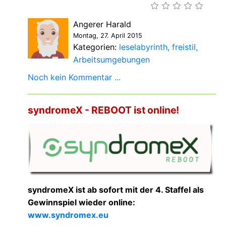
Angerer Harald
Montag, 27. April 2015
Kategorien:
leselabyrinth
freistil
Arbeitsumgebungen
Noch kein Kommentar ...
syndromeX - REBOOT ist online!
syndromeX ist ab sofort mit der 4. Staffel als
Gewinnspiel wieder online:
www.syndromex.eu