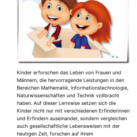
Kinder erforschen das Leben von Frauen und
Männern, die hervorragende Leistungen in den
Bereichen Mathematik, Informationstechnologie,
Naturwissenschaften und Technik vollbracht
haben. Auf dieser Lernreise setzen sich die
Kinder nicht nur mit verschiedenen Erfinderinnen
und Erfindern auseinander, sondern vergleichen
auch gesellschaftliche Lebensweisen mit der
heutigen Zeit, forschen auf ihrem