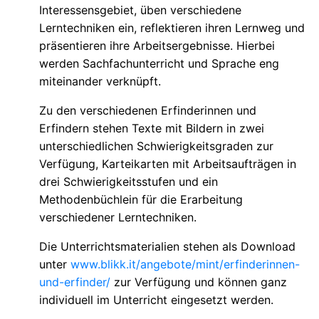
Interessensgebiet, üben verschiedene
Lerntechniken ein, reflektieren ihren Lernweg und
präsentieren ihre Arbeitsergebnisse. Hierbei
werden Sachfachunterricht und Sprache eng
miteinander verknüpft.
Zu den verschiedenen Erfinderinnen und
Erfindern stehen Texte mit Bildern in zwei
unterschiedlichen Schwierigkeitsgraden zur
Verfügung, Karteikarten mit Arbeitsaufträgen in
drei Schwierigkeitsstufen und ein
Methodenbüchlein für die Erarbeitung
verschiedener Lerntechniken.
Die Unterrichtsmaterialien stehen als Download
unter
www.blikk.it/angebote/mint/erfinderinnen-
und-erfinder/
zur Verfügung und können ganz
individuell im Unterricht eingesetzt werden.