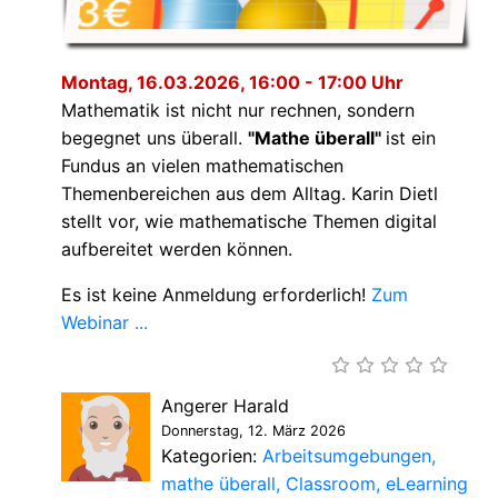
Montag, 16.03.2026, 16:00 - 17:00 Uhr
Mathematik ist nicht nur rechnen, sondern
begegnet uns überall.
"Mathe überall"
ist ein
Fundus an vielen mathematischen
Themenbereichen aus dem Alltag. Karin Dietl
stellt vor, wie mathematische Themen digital
aufbereitet werden können.
Es ist keine Anmeldung erforderlich!
Zum
Webinar ...
Angerer Harald
Donnerstag, 12. März 2026
Kategorien:
Arbeitsumgebungen
mathe überall
Classroom
eLearning