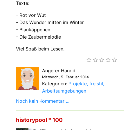
Texte:
- Rot vor Wut
- Das Wunder mitten im Winter
- Blaukäppchen
- Die Zaubermelodie
Viel Spaß beim Lesen.
Angerer Harald
Mittwoch, 5. Februar 2014
Kategorien:
Projekte
freistil
Arbeitsumgebungen
Noch kein Kommentar ...
historypool * 100