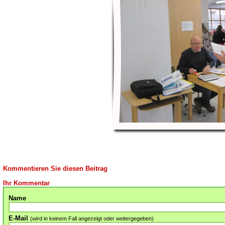
Kommentieren Sie diesen Beitrag
Ihr Kommentar
Name
E-Mail
(wird in keinem Fall angezeigt oder weitergegeben)