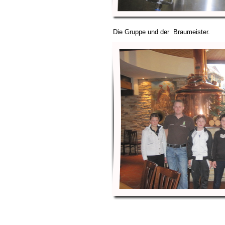
Die Gruppe und der Braumeister.