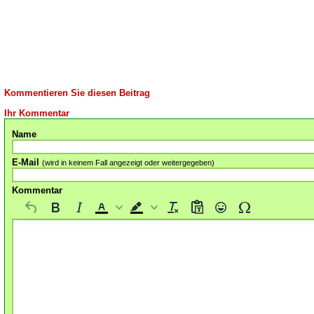
Kommentieren Sie diesen Beitrag
Ihr Kommentar
Name
E-Mail
(wird in keinem Fall angezeigt oder weitergegeben)
Kommentar