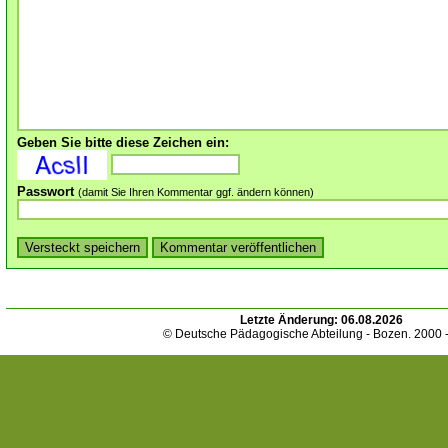
Geben Sie bitte diese Zeichen ein:
Passwort
(damit Sie Ihren Kommentar ggf. ändern können)
Letzte Änderung:
06.08.2026
© Deutsche Pädagogische Abteilung - Bozen. 2000 