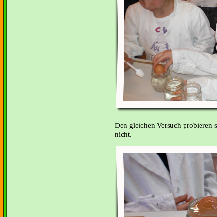
Den gleichen Versuch probieren s
nicht.