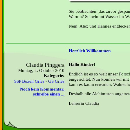
Sie beobachten, das zuvor gespa
Warum? Schwimmt Wasser im Wa
Nein. Alex und Hannes entdecken
Herzlich Willkommen
Claudia Pinggera
Hallo Kinder!
Montag, 4. Oktober 2010
Endlich ist es so weit unser Forsc
Kategorie:
eingerichtet. Nun können wir mit 
SSP Bozen Gries - GS Gries
kann es kaum erwarten. Wahrsche
Noch kein Kommentar,
Deshalb alle Alchimisten angetret
schreibe einen ...
Lehrerin Claudia