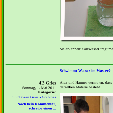
Sie erkennen: Salzwasser trägt m
Schwimmt Wasser im Wasser?
4B Gries
Alex und Hannes vermuten, dass 
derselben Materie besteht.
Sonntag, 1. Mai 2011
Kategorie:
SSP Bozen Gries - GS Gries
Noch kein Kommentar,
schreibe einen ...