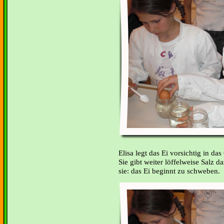
Elisa legt das Ei vorsichtig in das
Sie gibt weiter löffelweise Salz 
sie: das Ei beginnt zu schweben.