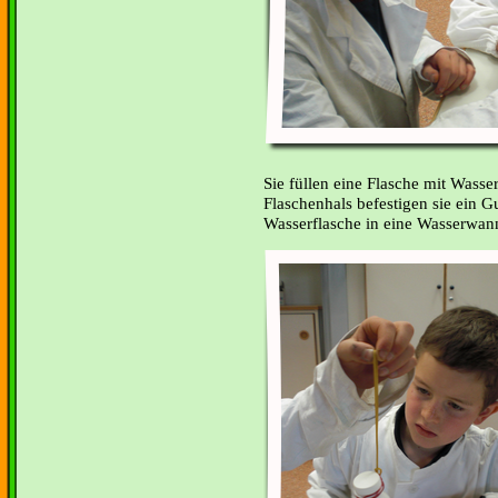
Sie füllen eine Flasche mit Wasse
Flaschenhals befestigen sie ein 
Wasserflasche in eine Wasserwan