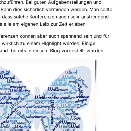
chzuführen. Bei guten Aufgabenstellungen und
 kann dies sicherlich vermieden werden. Man sollte
 dass solche Konferenzen auch sehr anstrengend
ja alle am eigenen Leib zur Zeit erleben.
erenzen können aber auch spannend sein und für
 wirklich zu einem Highlight werden. Einige
sind bereits in diesem Blog vorgestellt worden.