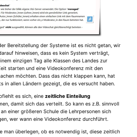
er Bereitstellung der Systeme ist es nicht getan, wir
arauf hinweisen, dass es kein System verträgt,
inem einzigen Tag alle Klassen des Landes zur
Zeit starten und eine Videokonferenz mit den
achen möchten. Dass das nicht klappen kann, hat
ts in allen Ländern gezeigt, die es versucht haben.
fiehlt es sich, eine
zeitliche Einteilung
n, damit sich das verteilt. So kann es z.B. sinnvoll
s an einer größeren Schule die Lehrpersonen sich
gen, wer wann eine Videokonferenz durchführt.
e man überlegen, ob es notwendig ist, diese zeitlich