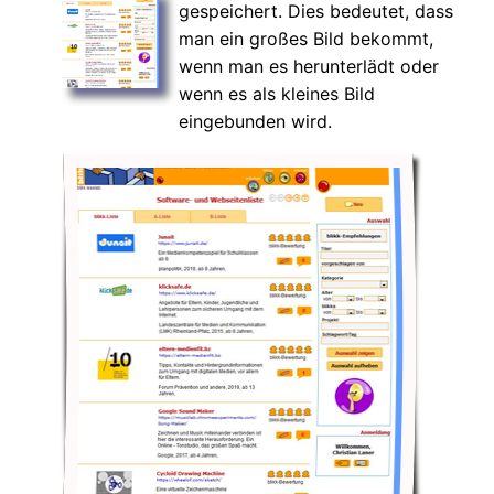
gespeichert. Dies bedeutet, dass
man ein großes Bild bekommt,
wenn man es herunterlädt oder
wenn es als kleines Bild
eingebunden wird.