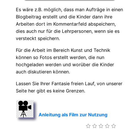
Es wäre z.B. möglich, dass man Aufträge in einen
Blogbeitrag erstellt und die Kinder dann ihre
Arbeiten dort im Kommentarfeld abspeichern,
dies auch nur für die Lehrpersonen, wenn sie es
versteckt speichern.
Für die Arbeit im Bereich Kunst und Technik
können so Fotos erstellt werden, die nun
hochgeladen werden und worüber die Kinder
auch diskutieren können.
Lassen Sie Ihrer Fantasie freien Lauf, von unserer
Seite her gibt es keine Grenzen.
Anleitung als Film zur Nutzung