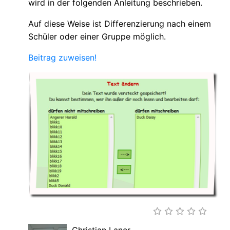
wird in der folgenden Anleitung beschrieben.
Auf diese Weise ist Differenzierung nach einem
Schüler oder einer Gruppe möglich.
Beitrag zuweisen!