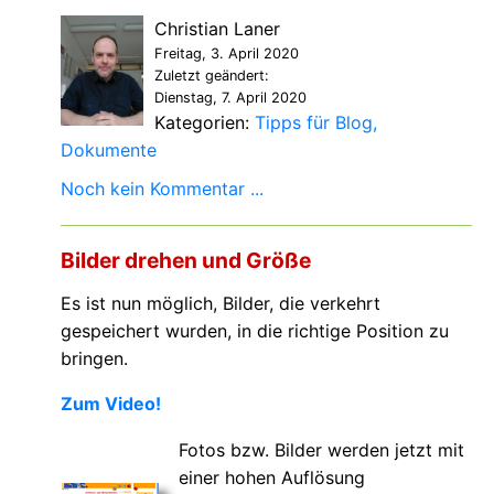
Christian Laner
Freitag, 3. April 2020
Zuletzt geändert:
Dienstag, 7. April 2020
Kategorien:
Tipps für Blog
Dokumente
Noch kein Kommentar ...
Bilder drehen und Größe
Es ist nun möglich, Bilder, die verkehrt
gespeichert wurden, in die richtige Position zu
bringen.
Zum Video!
Fotos bzw. Bilder werden jetzt mit
einer hohen Auflösung