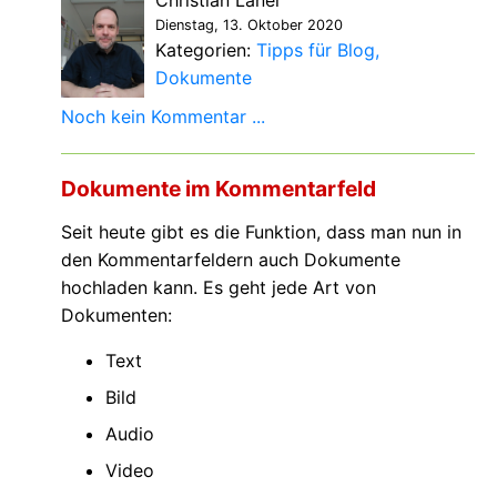
Christian Laner
Dienstag, 13. Oktober 2020
Kategorien:
Tipps für Blog
Dokumente
Noch kein Kommentar ...
Dokumente im Kommentarfeld
Seit heute gibt es die Funktion, dass man nun in
den Kommentarfeldern auch Dokumente
hochladen kann. Es geht jede Art von
Dokumenten:
Text
Bild
Audio
Video