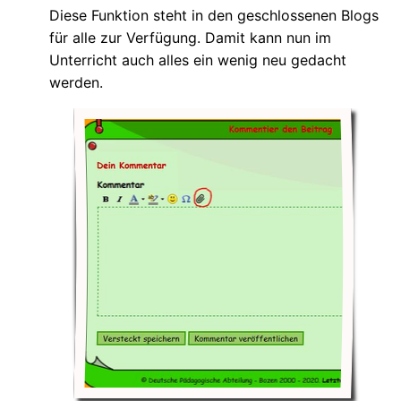
Diese Funktion steht in den geschlossenen Blogs
für alle zur Verfügung. Damit kann nun im
Unterricht auch alles ein wenig neu gedacht
werden.