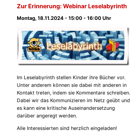
Zur Erinnerung: Webinar Leselabyrinth
Montag, 18.11.2024 - 15:00 - 16:00 Uhr
Im Leselabyrinth stellen Kinder ihre Bücher vor.
Unter anderem können sie dabei mit anderen in
Kontakt treten, indem sie Kommentare schreiben.
Dabei wir das Kommunizieren im Netz geübt und
es kann eine kritische Auseinandersetzung
darüber angeregt werden.
Alle Interessierten sind herzlich eingeladen!