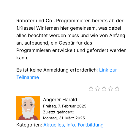
Roboter und Co.: Programmieren bereits ab der
1.Klasse! Wir lernen hier gemeinsam, was dabei
alles beachtet werden muss und wie von Anfang
an, aufbauend, ein Gespür für das
Programmieren entwickelt und gefördert werden
kann.
Es ist keine Anmeldung erforderlich:
Link zur
Teilnahme
Angerer Harald
Freitag, 7. Februar 2025
Zuletzt geändert:
Montag, 31. März 2025
Kategorien:
Aktuelles
Info
Fortbildung