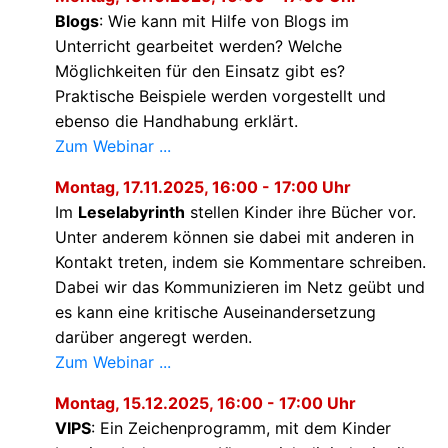
Blogs
: Wie kann mit Hilfe von Blogs im
Unterricht gearbeitet werden? Welche
Möglichkeiten für den Einsatz gibt es?
Praktische Beispiele werden vorgestellt und
ebenso die Handhabung erklärt.
Zum Webinar ...
Montag, 17.11.2025, 16:00 - 17:00 Uhr
Im
Leselabyrinth
stellen Kinder ihre Bücher vor.
Unter anderem können sie dabei mit anderen in
Kontakt treten, indem sie Kommentare schreiben.
Dabei wir das Kommunizieren im Netz geübt und
es kann eine kritische Auseinandersetzung
darüber angeregt werden.
Zum Webinar ...
Montag, 15.12.2025, 16:00 - 17:00 Uhr
VIPS
: Ein Zeichenprogramm, mit dem Kinder