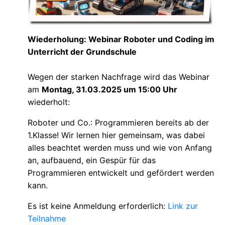
Wiederholung: Webinar Roboter und Coding im
Unterricht der Grundschule
Wegen der starken Nachfrage wird das Webinar
am
Montag, 31.03.2025 um 15:00 Uhr
wiederholt:
Roboter und Co.: Programmieren bereits ab der
1.Klasse! Wir lernen hier gemeinsam, was dabei
alles beachtet werden muss und wie von Anfang
an, aufbauend, ein Gespür für das
Programmieren entwickelt und gefördert werden
kann.
Es ist keine Anmeldung erforderlich:
Link zur
Teilnahme