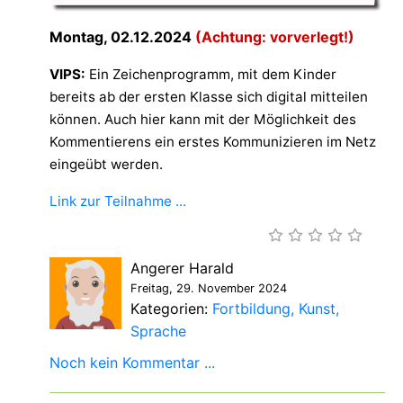
Montag, 02.12.2024
(Achtung: vorverlegt!)
VIPS:
Ein Zeichenprogramm, mit dem Kinder
bereits ab der ersten Klasse sich digital mitteilen
können. Auch hier kann mit der Möglichkeit des
Kommentierens ein erstes Kommunizieren im Netz
eingeübt werden.
Link zur Teilnahme ...
Angerer Harald
Freitag, 29. November 2024
Kategorien:
Fortbildung
Kunst
Sprache
Noch kein Kommentar ...