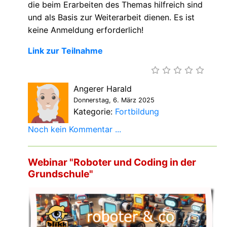
die beim Erarbeiten des Themas hilfreich sind
und als Basis zur Weiterarbeit dienen. Es ist
keine Anmeldung erforderlich!
Link zur Teilnahme
Angerer Harald
Donnerstag, 6. März 2025
Kategorie:
Fortbildung
Noch kein Kommentar ...
Webinar "Roboter und Coding in der
Grundschule"