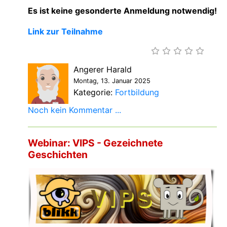
Es ist keine gesonderte Anmeldung notwendig!
Link zur Teilnahme
Angerer Harald
Montag, 13. Januar 2025
Kategorie:
Fortbildung
Noch kein Kommentar ...
Webinar: VIPS - Gezeichnete
Geschichten