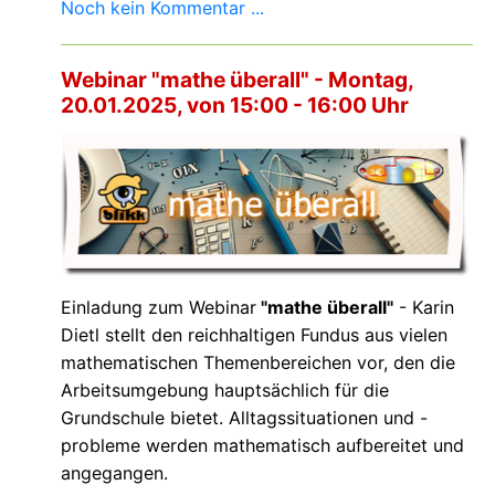
Noch kein Kommentar ...
Webinar "mathe überall" - Montag,
20.01.2025, von 15:00 - 16:00 Uhr
Einladung zum Webinar
"mathe überall"
- Karin
Dietl stellt den reichhaltigen Fundus aus vielen
mathematischen Themenbereichen vor, den die
Arbeitsumgebung hauptsächlich für die
Grundschule bietet. Alltagssituationen und -
probleme werden mathematisch aufbereitet und
angegangen.