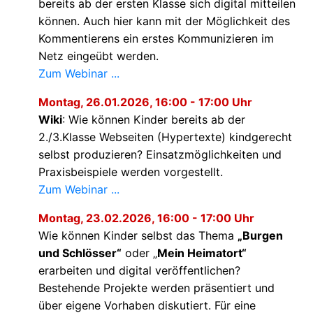
bereits ab der ersten Klasse sich digital mitteilen
können. Auch hier kann mit der Möglichkeit des
Kommentierens ein erstes Kommunizieren im
Netz eingeübt werden.
Zum Webinar ...
Montag, 26.01.2026, 16:00 - 17:00 Uhr
Wiki
: Wie können Kinder bereits ab der
2./3.Klasse Webseiten (Hypertexte) kindgerecht
selbst produzieren? Einsatzmöglichkeiten und
Praxisbeispiele werden vorgestellt.
Zum Webinar ...
Montag, 23.02.2026, 16:00 - 17:00 Uhr
Wie können Kinder selbst das Thema
Burgen
und Schlösser“
oder
Mein Heimatort“
erarbeiten und digital veröffentlichen?
Bestehende Projekte werden präsentiert und
über eigene Vorhaben diskutiert. Für eine