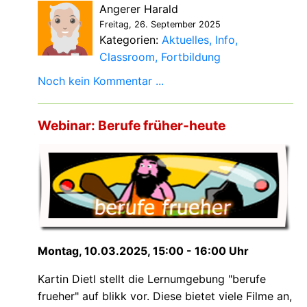
Angerer Harald
Freitag, 26. September 2025
Kategorien:
Aktuelles
Info
Classroom
Fortbildung
Noch kein Kommentar ...
Webinar: Berufe früher-heute
Montag, 10.03.2025, 15:00 - 16:00 Uhr
Kartin Dietl stellt die Lernumgebung "berufe
frueher" auf blikk vor. Diese
bietet viele Filme an,