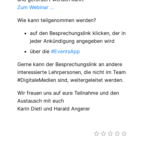
Zum Webinar ...
Wie kann teilgenommen werden?
auf den Besprechungslink klicken, der in
jeder Ankündigung angegeben wird
über die
#EventsApp
Gerne kann der Besprechungslink an andere
interessierte Lehrpersonen, die nicht im Team
#DigitaleMedien sind, weitergeleitet werden.
Wir freuen uns auf eure Teilnahme und den
Austausch mit euch
Karin Dietl und Harald Angerer