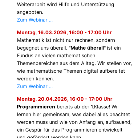
Weiterarbeit wird Hilfe und Unterstützung
angeboten.
Zum Webinar ...
Montag, 16.03.2026, 16:00 - 17:00 Uhr
Mathematik ist nicht nur rechnen, sondern
begegnet uns überall.
"Mathe überall"
ist ein
Fundus an vielen mathematischen
Themenbereichen aus dem Alltag. Wir stellen vor,
wie mathematische Themen digital aufbereitet
werden können.
Zum Webinar ...
Montag, 20.04.2026, 16:00 - 17:00 Uhr
Programmieren
bereits ab der 1.Klasse! Wir
lernen hier gemeinsam, was dabei alles beachtet
werden muss und wie von Anfang an, aufbauend,
ein Gespür für das Programmieren entwickelt
und gefördert werden kann.