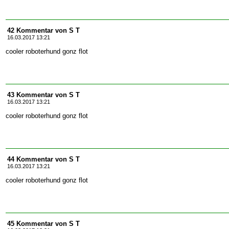
42 Kommentar von S T
16.03.2017 13:21
cooler roboterhund gonz flot
43 Kommentar von S T
16.03.2017 13:21
cooler roboterhund gonz flot
44 Kommentar von S T
16.03.2017 13:21
cooler roboterhund gonz flot
45 Kommentar von S T