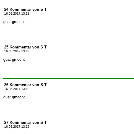
24 Kommentar von S T
16.03.2017 13:19
guat gmocht
25 Kommentar von S T
16.03.2017 13:19
guat gmocht
26 Kommentar von S T
16.03.2017 13:19
guat gmocht
27 Kommentar von S T
16.03.2017 13:19