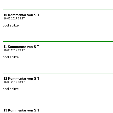
10 Kommentar von S T
16.03.2017 13:17
cool spitze
11 Kommentar von S T
16.03.2017 13:17
cool spitze
12 Kommentar von S T
16.03.2017 13:17
cool spitze
13 Kommentar von S T