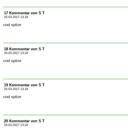
17 Kommentar von S T
16.03.2017 13:18
cool spitze
18 Kommentar von S T
16.03.2017 13:18
cool spitze
19 Kommentar von S T
16.03.2017 13:18
cool spitze
20 Kommentar von S T
16.03.2017 13:18