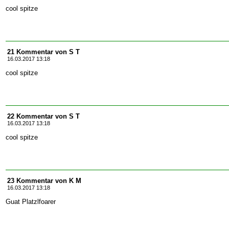
cool spitze
21 Kommentar von S T
16.03.2017 13:18
cool spitze
22 Kommentar von S T
16.03.2017 13:18
cool spitze
23 Kommentar von K M
16.03.2017 13:18
Guat Platzlfoarer