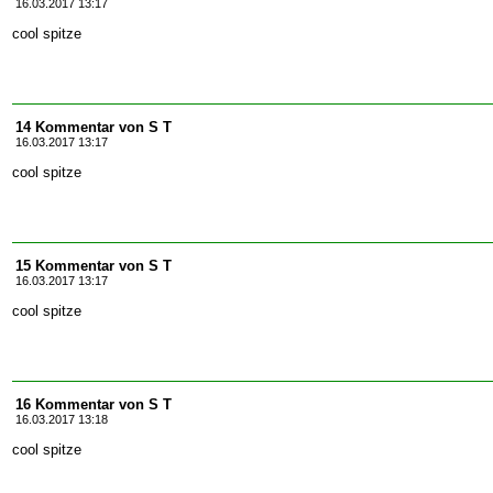
16.03.2017 13:17
cool spitze
14 Kommentar von S T
16.03.2017 13:17
cool spitze
15 Kommentar von S T
16.03.2017 13:17
cool spitze
16 Kommentar von S T
16.03.2017 13:18
cool spitze