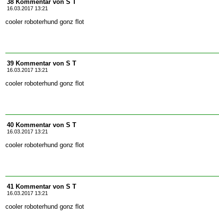
38 Kommentar von S T
16.03.2017 13:21
cooler roboterhund gonz flot
39 Kommentar von S T
16.03.2017 13:21
cooler roboterhund gonz flot
40 Kommentar von S T
16.03.2017 13:21
cooler roboterhund gonz flot
41 Kommentar von S T
16.03.2017 13:21
cooler roboterhund gonz flot