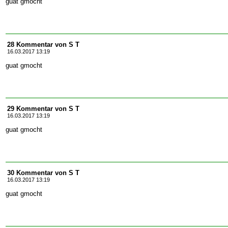
guat gmocht
28 Kommentar von S T
16.03.2017 13:19
guat gmocht
29 Kommentar von S T
16.03.2017 13:19
guat gmocht
30 Kommentar von S T
16.03.2017 13:19
guat gmocht