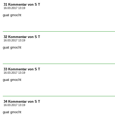
31 Kommentar von S T
16.03.2017 13:19
guat gmocht
32 Kommentar von S T
16.03.2017 13:19
guat gmocht
33 Kommentar von S T
16.03.2017 13:19
guat gmocht
34 Kommentar von S T
16.03.2017 13:19
guat gmocht