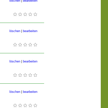
löschen
|
bearbeiten
löschen
|
bearbeiten
löschen
|
bearbeiten
löschen
|
bearbeiten