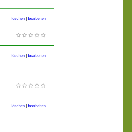
löschen
|
bearbeiten
löschen
|
bearbeiten
löschen
|
bearbeiten