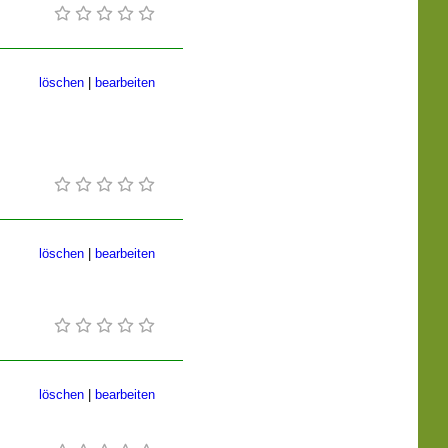
löschen
|
bearbeiten
löschen
|
bearbeiten
löschen
|
bearbeiten