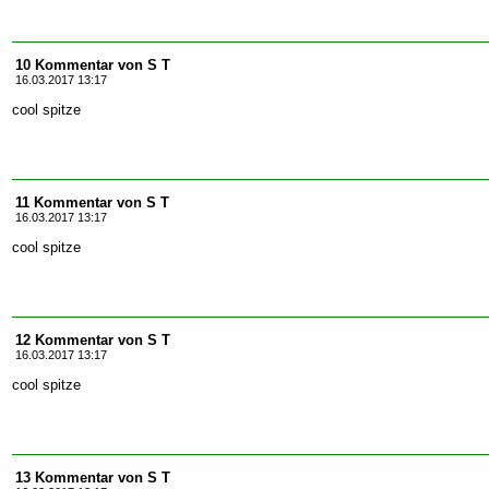
10 Kommentar von S T
16.03.2017 13:17
cool spitze
11 Kommentar von S T
16.03.2017 13:17
cool spitze
12 Kommentar von S T
16.03.2017 13:17
cool spitze
13 Kommentar von S T