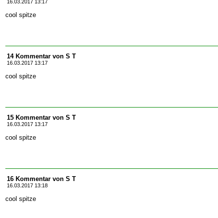
16.03.2017 13:17
cool spitze
14 Kommentar von S T
16.03.2017 13:17
cool spitze
15 Kommentar von S T
16.03.2017 13:17
cool spitze
16 Kommentar von S T
16.03.2017 13:18
cool spitze