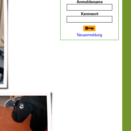
Anmeldename
Kennwort
Neuanmeldung