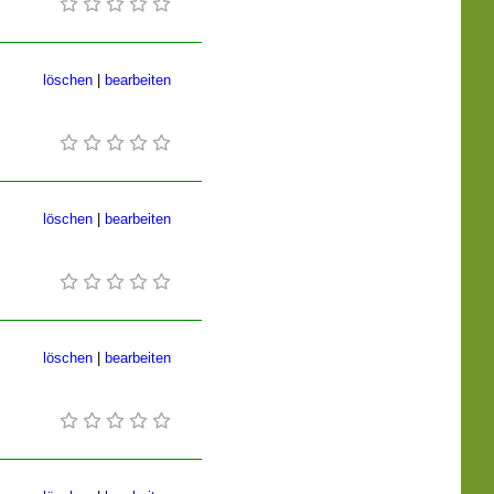
löschen
|
bearbeiten
löschen
|
bearbeiten
löschen
|
bearbeiten