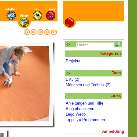
Kategorien
Projekte
Tags
EV3 (2)
Mädchen und Technik (2)
Links
Anleitungen und Hilfe
Blog abonnieren
Lego Wedo
Tipps zu Programmen
Anmeldung