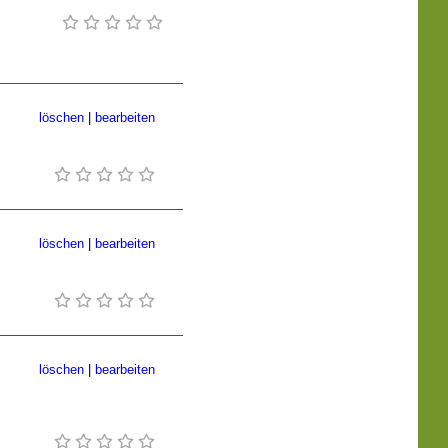
löschen
|
bearbeiten
löschen
|
bearbeiten
löschen
|
bearbeiten