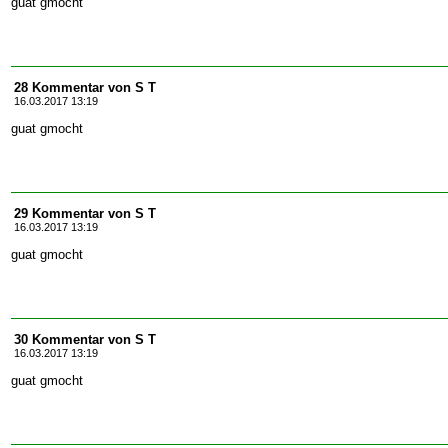
guat gmocht
28 Kommentar von S T
16.03.2017 13:19
guat gmocht
29 Kommentar von S T
16.03.2017 13:19
guat gmocht
30 Kommentar von S T
16.03.2017 13:19
guat gmocht