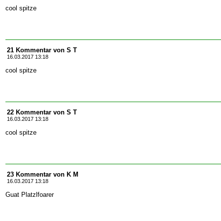
cool spitze
21 Kommentar von S T
16.03.2017 13:18
cool spitze
22 Kommentar von S T
16.03.2017 13:18
cool spitze
23 Kommentar von K M
16.03.2017 13:18
Guat Platzlfoarer