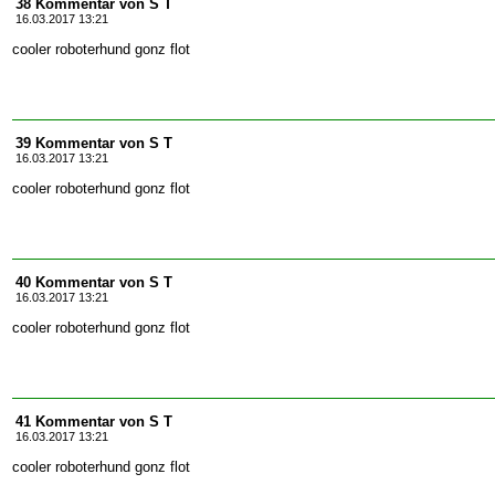
38 Kommentar von S T
16.03.2017 13:21
cooler roboterhund gonz flot
39 Kommentar von S T
16.03.2017 13:21
cooler roboterhund gonz flot
40 Kommentar von S T
16.03.2017 13:21
cooler roboterhund gonz flot
41 Kommentar von S T
16.03.2017 13:21
cooler roboterhund gonz flot