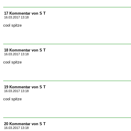
17 Kommentar von S T
16.03.2017 13:18
cool spitze
18 Kommentar von S T
16.03.2017 13:18
cool spitze
19 Kommentar von S T
16.03.2017 13:18
cool spitze
20 Kommentar von S T
16.03.2017 13:18