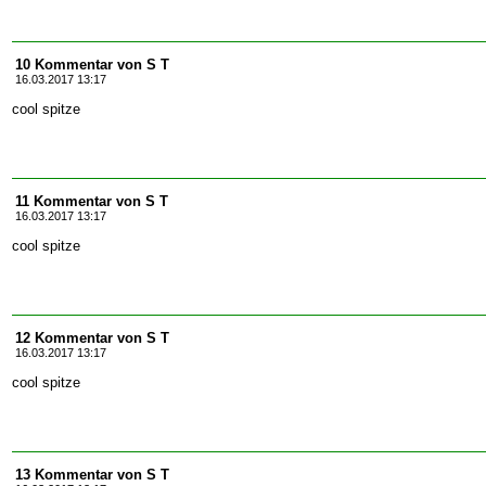
10 Kommentar von S T
16.03.2017 13:17
cool spitze
11 Kommentar von S T
16.03.2017 13:17
cool spitze
12 Kommentar von S T
16.03.2017 13:17
cool spitze
13 Kommentar von S T