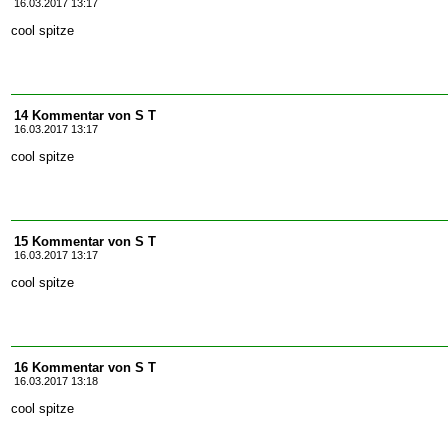
16.03.2017 13:17
cool spitze
14 Kommentar von S T
16.03.2017 13:17
cool spitze
15 Kommentar von S T
16.03.2017 13:17
cool spitze
16 Kommentar von S T
16.03.2017 13:18
cool spitze