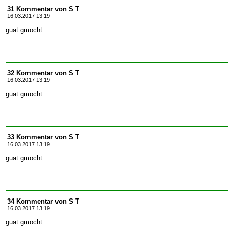
31 Kommentar von S T
16.03.2017 13:19
guat gmocht
32 Kommentar von S T
16.03.2017 13:19
guat gmocht
33 Kommentar von S T
16.03.2017 13:19
guat gmocht
34 Kommentar von S T
16.03.2017 13:19
guat gmocht