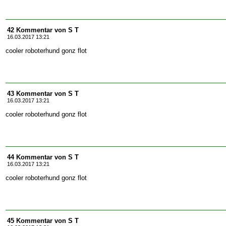
42 Kommentar von S T
16.03.2017 13:21
cooler roboterhund gonz flot
43 Kommentar von S T
16.03.2017 13:21
cooler roboterhund gonz flot
44 Kommentar von S T
16.03.2017 13:21
cooler roboterhund gonz flot
45 Kommentar von S T