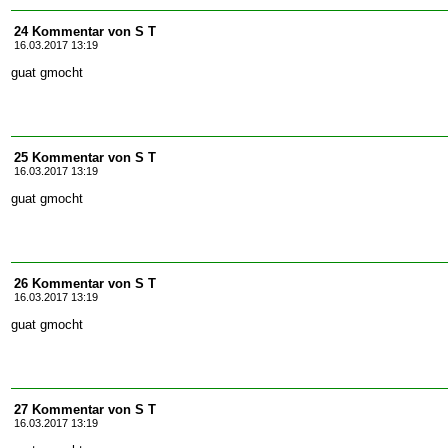
24 Kommentar von S T
16.03.2017 13:19
guat gmocht
25 Kommentar von S T
16.03.2017 13:19
guat gmocht
26 Kommentar von S T
16.03.2017 13:19
guat gmocht
27 Kommentar von S T
16.03.2017 13:19