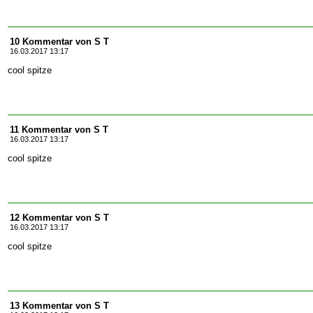
10 Kommentar von S T
16.03.2017 13:17
cool spitze
11 Kommentar von S T
16.03.2017 13:17
cool spitze
12 Kommentar von S T
16.03.2017 13:17
cool spitze
13 Kommentar von S T