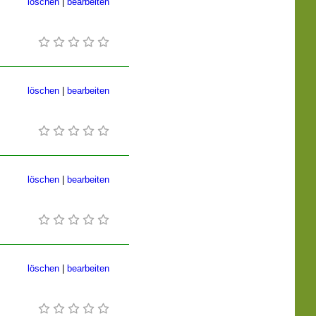
löschen
|
bearbeiten
löschen
|
bearbeiten
löschen
|
bearbeiten
löschen
|
bearbeiten