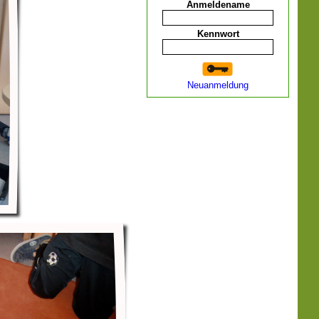
Anmeldename
Kennwort
Neuanmeldung