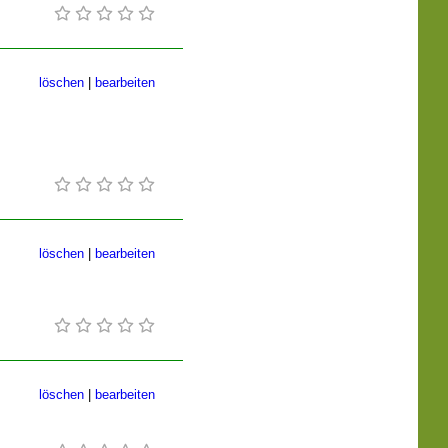
löschen
|
bearbeiten
löschen
|
bearbeiten
löschen
|
bearbeiten