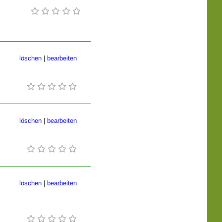
löschen
|
bearbeiten
löschen
|
bearbeiten
löschen
|
bearbeiten