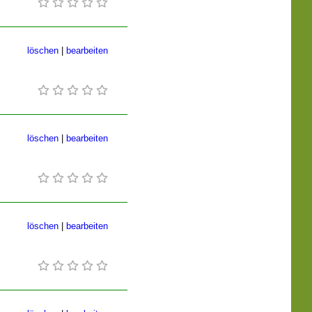
löschen
|
bearbeiten
löschen
|
bearbeiten
löschen
|
bearbeiten