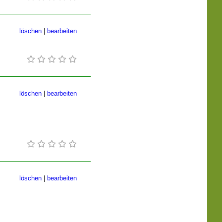
löschen
|
bearbeiten
löschen
|
bearbeiten
löschen
|
bearbeiten