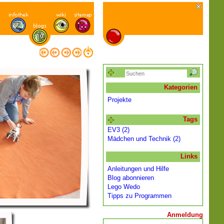
Kategorien
Projekte
Tags
EV3 (2)
Mädchen und Technik (2)
Links
Anleitungen und Hilfe
Blog abonnieren
Lego Wedo
Tipps zu Programmen
Anmeldung