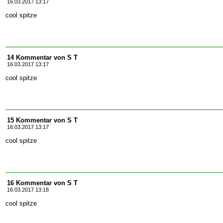
16.03.2017 13:17
cool spitze
14 Kommentar von S T
16.03.2017 13:17
cool spitze
15 Kommentar von S T
16.03.2017 13:17
cool spitze
16 Kommentar von S T
16.03.2017 13:18
cool spitze