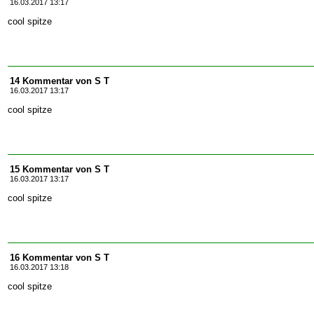
16.03.2017 13:17
cool spitze
14 Kommentar von S T
16.03.2017 13:17
cool spitze
15 Kommentar von S T
16.03.2017 13:17
cool spitze
16 Kommentar von S T
16.03.2017 13:18
cool spitze