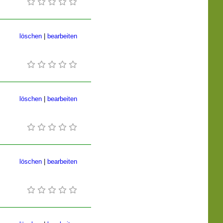
löschen
|
bearbeiten
löschen
|
bearbeiten
löschen
|
bearbeiten