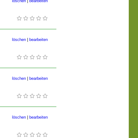
löschen
|
bearbeiten
löschen
|
bearbeiten
löschen
|
bearbeiten
löschen
|
bearbeiten