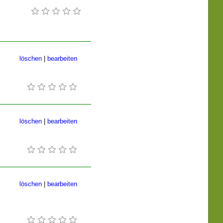
löschen
|
bearbeiten
löschen
|
bearbeiten
löschen
|
bearbeiten