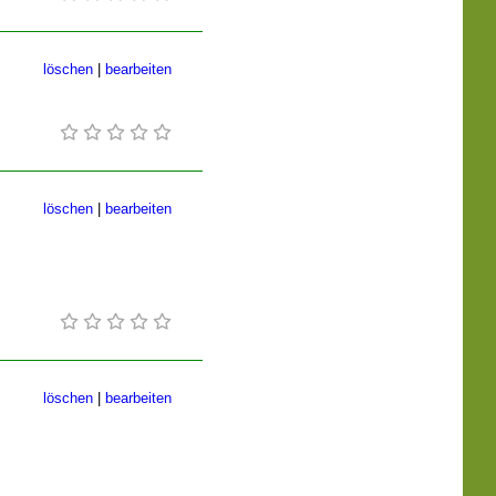
löschen
|
bearbeiten
löschen
|
bearbeiten
löschen
|
bearbeiten