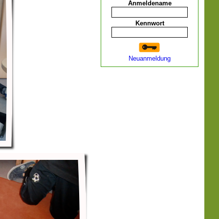
Anmeldename
Kennwort
Neuanmeldung