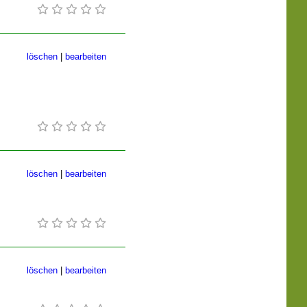
löschen
|
bearbeiten
löschen
|
bearbeiten
löschen
|
bearbeiten