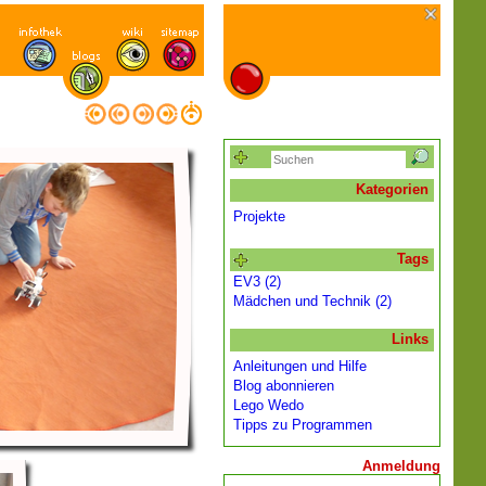
Kategorien
Projekte
Tags
EV3 (2)
Mädchen und Technik (2)
Links
Anleitungen und Hilfe
Blog abonnieren
Lego Wedo
Tipps zu Programmen
Anmeldung