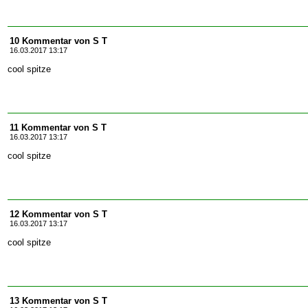
10 Kommentar von S T
16.03.2017 13:17
cool spitze
11 Kommentar von S T
16.03.2017 13:17
cool spitze
12 Kommentar von S T
16.03.2017 13:17
cool spitze
13 Kommentar von S T