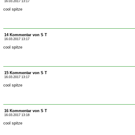
16.03.2017 13:17
cool spitze
14 Kommentar von S T
16.03.2017 13:17
cool spitze
15 Kommentar von S T
16.03.2017 13:17
cool spitze
16 Kommentar von S T
16.03.2017 13:18
cool spitze