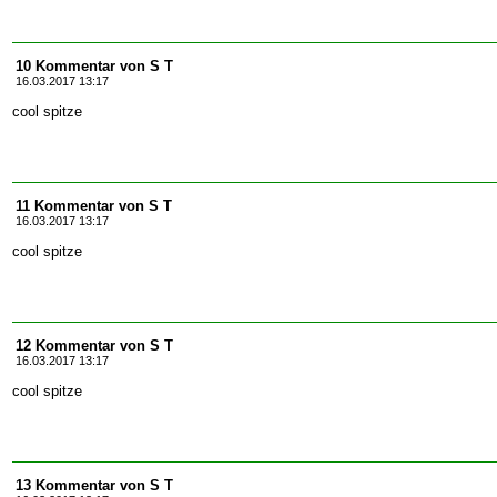
10 Kommentar von S T
16.03.2017 13:17
cool spitze
11 Kommentar von S T
16.03.2017 13:17
cool spitze
12 Kommentar von S T
16.03.2017 13:17
cool spitze
13 Kommentar von S T