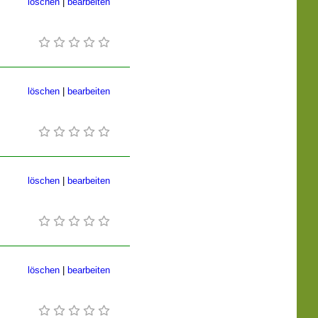
löschen
|
bearbeiten
löschen
|
bearbeiten
löschen
|
bearbeiten
löschen
|
bearbeiten