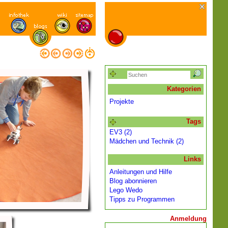
Kategorien
Projekte
Tags
EV3 (2)
Mädchen und Technik (2)
Links
Anleitungen und Hilfe
Blog abonnieren
Lego Wedo
Tipps zu Programmen
Anmeldung