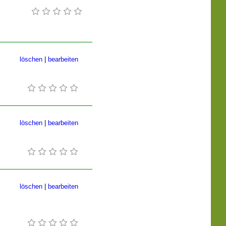
löschen
|
bearbeiten
löschen
|
bearbeiten
löschen
|
bearbeiten