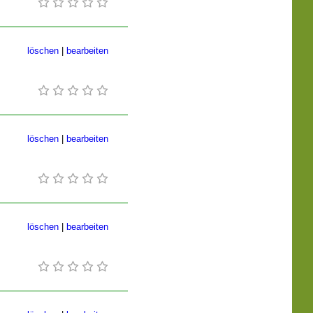
löschen
|
bearbeiten
löschen
|
bearbeiten
löschen
|
bearbeiten