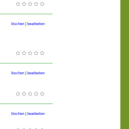
löschen
|
bearbeiten
löschen
|
bearbeiten
löschen
|
bearbeiten