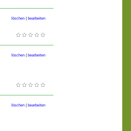
löschen
|
bearbeiten
löschen
|
bearbeiten
löschen
|
bearbeiten