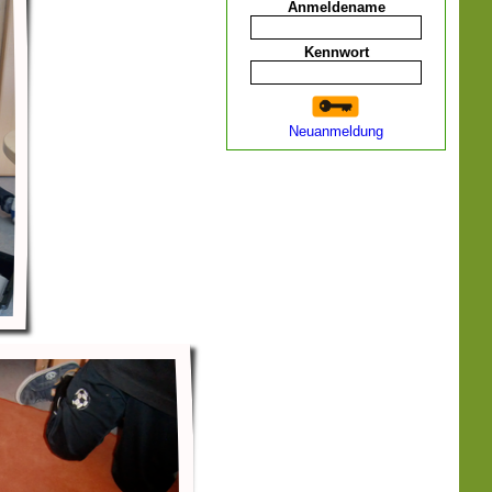
Anmeldename
Kennwort
Neuanmeldung