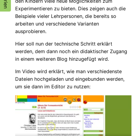
den Kindern viele neue Möglichkeiten zum
Experimentieren zu bieten. Dies zeigen auch die
Beispiele vieler Lehrpersonen, die bereits so
arbeiten und verschiedene Varianten
ausprobieren.
Hier soll nun der technische Schritt erklärt
werden, dem dann noch ein didaktischer Zugang
in einem weiteren Blog hinzugefügt wird.
Im Video wird erklärt, wie man verschiedenste
Dateien hochgeladen und eingebunden werden,
um sie dann im Editor zu nutzen: