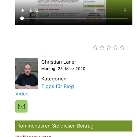
Christian Laner
Montag, 23. März 2020
Kategorien:
Tipps für Blog
Video
Kommentieren Sie diesen Beitrag