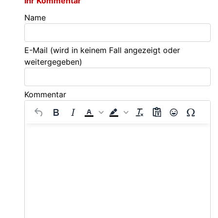
Ihr Kommentar
Name
E-Mail
(wird in keinem Fall angezeigt oder
weitergegeben)
Kommentar