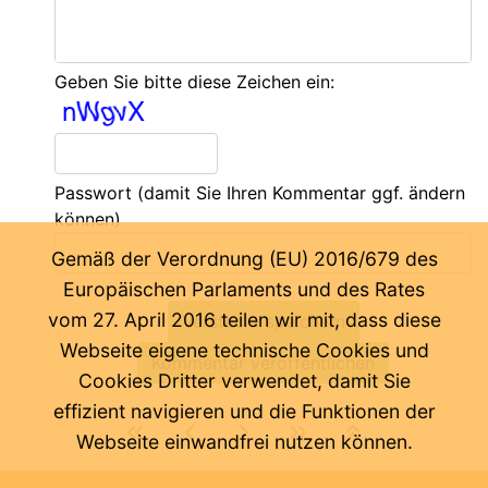
Geben Sie bitte diese Zeichen ein:
Passwort
(damit Sie Ihren Kommentar ggf. ändern
können)
Gemäß der Verordnung (EU) 2016/679 des
Europäischen Parlaments und des Rates
vom 27. April 2016 teilen wir mit, dass diese
Webseite eigene technische Cookies und
Cookies Dritter verwendet, damit Sie
effizient navigieren und die Funktionen der
Webseite einwandfrei nutzen können.